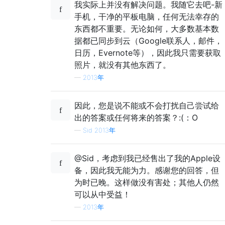
我实际上并没有解决问题。我随它去吧-新
手机，干净的平板电脑，任何无法幸存的
东西都不重要。无论如何，大多数基本数
据都已同步到云（Google联系人，邮件，
日历，Evernote等），因此我只需要获取
照片，就没有其他东西了。
—
2013年
因此，您是说不能或不会打扰自己尝试给
出的答案或任何将来的答案？:(：O
—
Sid 2013年
@Sid，考虑到我已经售出了我的Apple设
备，因此我无能为力。感谢您的回答，但
为时已晚。这样做没有害处；其他人仍然
可以从中受益！
—
2013年