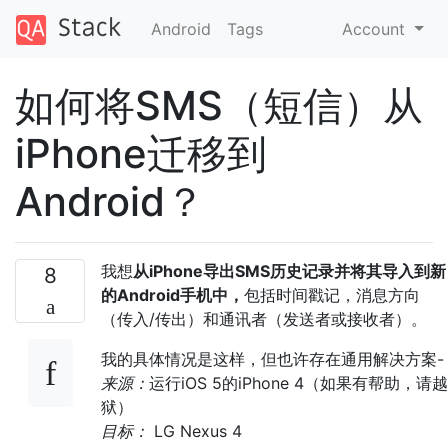
Android
Tags
Account
如何将SMS（短信）从
iPhone迁移到
Android？
我想
从iPhone导出SMS历史记录并将其导入到新
8
的Android手机中，
包括时间戳记，消息方向
（传入/传出）和通讯者（发送者或接收者）。
我的具体情况是这样，但也许存在通用解决方案-
来源：
运行iOS 5的iPhone 4（如果有帮助，请越
狱）
目标：
LG Nexus 4