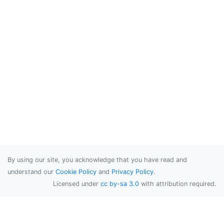
By using our site, you acknowledge that you have read and
understand our
Cookie Policy
and
Privacy Policy
.
Licensed under
cc by-sa 3.0
with attribution required.