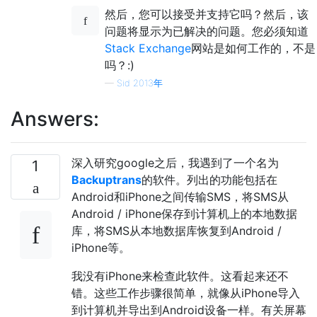
然后，您可以接受并支持它吗？然后，该
问题将显示为已解决的问题。您必须知道
Stack Exchange
网站是如何工作的，不是
吗？:)
—
Sid 2013年
Answers:
深入研究google之后，我遇到了一个名为
1
Backuptrans
的软件。列出的功能包括在
Android和iPhone之间传输SMS，将SMS从
Android / iPhone保存到计算机上的本地数据
库，将SMS从本地数据库恢复到Android /
iPhone等。
我没有iPhone来检查此软件。这看起来还不
错。这些工作步骤很简单，就像从iPhone导入
到计算机并导出到Android设备一样。有关屏幕