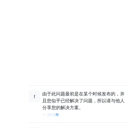
由于此问题最初是在某个时候发布的，并
且您似乎已经解决了问题，所以请与他人
分享您的解决方案。
—
2013年