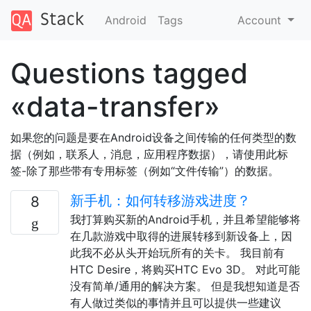
Android
Tags
Account
Questions tagged
«data-transfer»
如果您的问题是要在Android设备之间传输的任何类型的数
据（例如，联系人，消息，应用程序数据），请使用此标
签-除了那些带有专用标签（例如“文件传输”）的数据。
新手机：如何转移游戏进度？
8
我打算购买新的Android手机，并且希望能够将
在几款游戏中取得的进展转移到新设备上，因
此我不必从头开始玩所有的关卡。 我目前有
HTC Desire，将购买HTC Evo 3D。 对此可能
没有简单/通用的解决方案。 但是我想知道是否
有人做过类似的事情并且可以提供一些建议