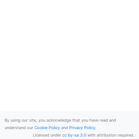
By using our site, you acknowledge that you have read and
understand our
Cookie Policy
and
Privacy Policy
.
Licensed under
cc by-sa 3.0
with attribution required.