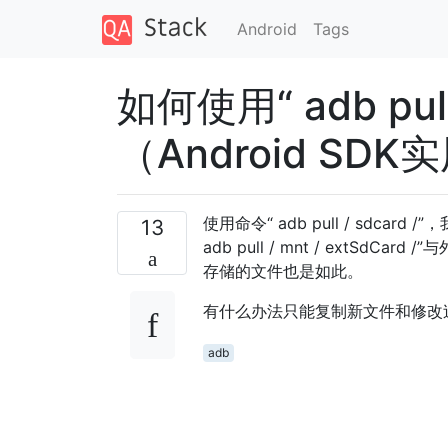
Android
Tags
如何使用“ adb p
（Android SD
使用命令“ adb pull / sdc
13
adb pull / mnt / ext
存储的文件也是如此。
有什么办法只能复制新文件和修改
adb