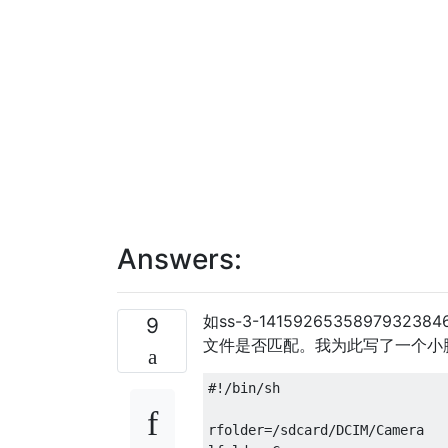
Answers:
如ss-3-1415926535897
9
文件是否匹配。我为此写了一个小
#!/bin/sh

rfolder=/sdcard/DCIM/Camera
