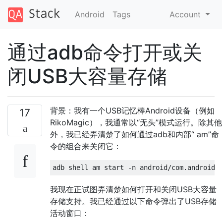
Android
Tags
Account
通过adb命令打开或关
闭USB大容量存储
背景：我有一个USB记忆棒Android设备（例如
17
RikoMagic），我通常以“无头”模式运行。除其他
外，我已经弄清楚了如何通过adb和内部“ am”命
令的组合来关闭它：
我现在正试图弄清楚如何打开和关闭USB大容量
存储支持。我已经通过以下命令弹出了USB存储
活动窗口：