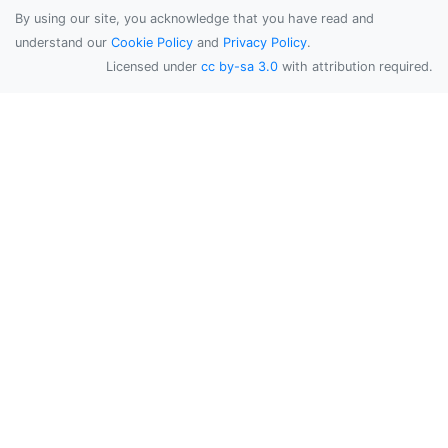
By using our site, you acknowledge that you have read and
understand our
Cookie Policy
and
Privacy Policy
.
Licensed under
cc by-sa 3.0
with attribution required.