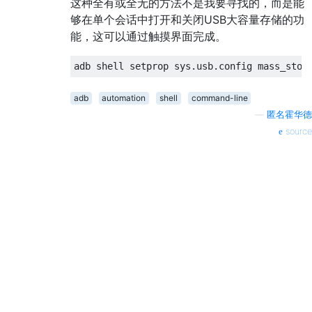
这种全有或全无的方法不是我要寻找的，而是能
够在单个会话中打开和关闭USB大容量存储的功
能，这可以通过触摸界面完成。
adb
automation
shell
command-line
—
匿名霍华德
source