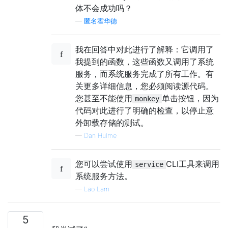
体不会成功吗？
—
匿名霍华德
我在回答中对此进行了解释：它调用了
我提到的函数，这些函数又调用了系统
服务，而系统服务完成了所有工作。有
关更多详细信息，您必须阅读源代码。
您甚至不能使用
单击按钮，因为
monkey
代码对此进行了明确的检查，以停止意
外卸载存储的测试。
—
Dan Hulme
您可以尝试使用
CLI工具来调用
service
系统服务方法。
—
Lao Lam
5