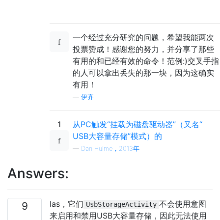
一个经过充分研究的问题，希望我能两次
投票赞成！感谢您的努力，并分享了那些
有用的和已经有效的命令！范例:)交叉手指
的人可以拿出丢失的那一块，因为这确实
有用！
—
伊齐
1
从PC触发“挂载为磁盘驱动器”（又名“
USB大容量存储”模式）的
—
Dan Hulme，2013年
Answers:
las，它们
不会使用意图
9
UsbStorageActivity
来启用和禁用USB大容量存储，因此无法使用