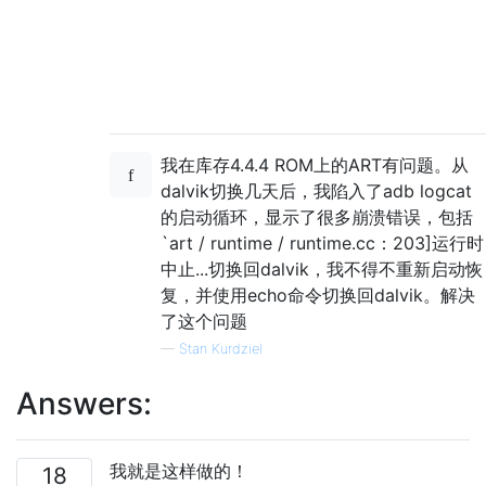
我在库存4.4.4 ROM上的ART有问题。从
dalvik切换几天后，我陷入了adb logcat
的启动循环，显示了很多崩溃错误，包括
`art / runtime / runtime.cc：203]运行时
中止...切换回dalvik，我不得不重新启动恢
复，并使用echo命令切换回dalvik。解决
了这个问题
—
Stan Kurdziel
Answers:
我就是这样做的！
18