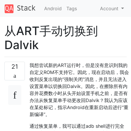
Android
Tags
Account
从ART手动切换到
Dalvik
我想尝试新的ART运行时，但是没有意识到我的
21
自定义ROM不支持它。因此，现在启动后，我会
收到反复出现的“强制关闭”消息，并且无法进入
设置菜单以切换回Dalvik。因此，在擦除所有内
容并花费数小时从头开始设置手机之前，是否有
办法从恢复菜单手动更改回Dalvik？我认为应该
在某处标记，指示Android在重新启动后进行“重
新编译”。
通过恢复菜单，我可以通过adb shell进行完全