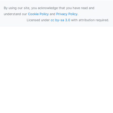
By using our site, you acknowledge that you have read and
understand our
Cookie Policy
and
Privacy Policy
.
Licensed under
cc by-sa 3.0
with attribution required.