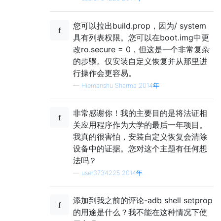
您可以拉出build.prop，因为/ system
具有列表权限。您可以在boot.img中更
改ro.secure = 0，但这是一个非常复杂
的步骤。仅安装自定义恢复并从那里进
行操作会更容易。
—
Hiemanshu Sharma 2014年
非常感谢你！我的主要目的是将法证相
关应用程序作为大学的最后一年项目。
我真的很害怕，安装自定义恢复会清除
设备中的证据。您对这个主题有任何想
法吗？
—
user3734225 2014年
添加到我之前的评论-adb shell setprop
的用途是什么？我不能在这种情况下使