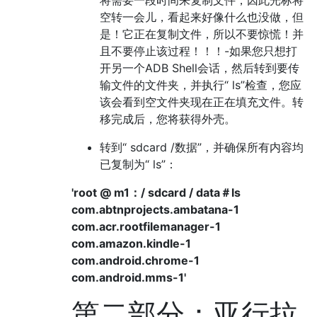
空转一会儿，看起来好像什么也没做，但
是！它正在复制文件，所以不要惊慌！并
且不要停止该过程！！！-如果您只想打
开另一个ADB Shell会话，然后转到要传
输文件的文件夹，并执行“ ls”检查，您应
该会看到空文件夹现在正在填充文件。转
移完成后，您将获得外壳。
转到“ sdcard /数据”，并确保所有内容均
已复制为“ ls”：
'root @ m1：/ sdcard / data＃ls
com.abtnprojects.ambatana-1
com.acr.rootfilemanager-1
com.amazon.kindle-1
com.android.chrome-1
com.android.mms-1'
第二部分：亚行拉