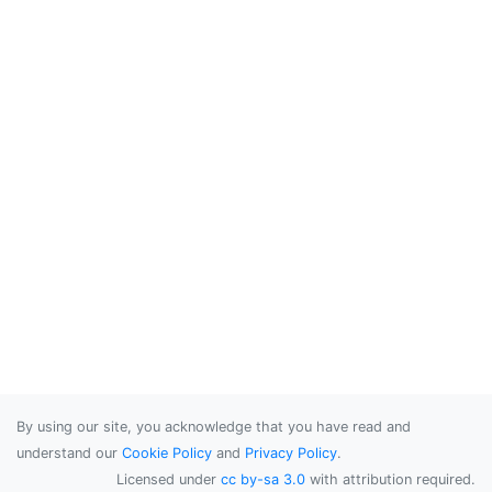
By using our site, you acknowledge that you have read and
understand our
Cookie Policy
and
Privacy Policy
.
Licensed under
cc by-sa 3.0
with attribution required.