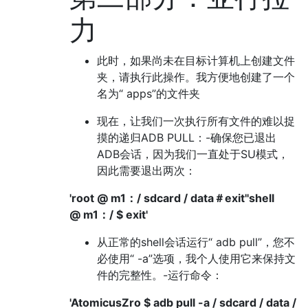
力
此时，如果尚未在目标计算机上创建文件
夹，请执行此操作。我方便地创建了一个
名为“ apps”的文件夹
现在，让我们一次执行所有文件的难以捉
摸的递归ADB PULL：-确保您已退出
ADB会话，因为我们一直处于SU模式，
因此需要退出两次：
'root @ m1：/ sdcard / data＃exit''shell
@ m1：/ $ exit'
从正常的shell会话运行“ adb pull”，您不
必使用“ -a”选项，我个人使用它来保持文
件的完整性。-运行命令：
'AtomicusZro $ adb pull -a / sdcard / data /