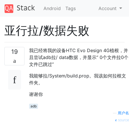
Android
Tags
Account
亚行拉/数据失败
我已经将我的设备HTC Evo Design 4G植根，并
19
且尝试adb拉/ data数据，并显示“ 0个文件拉0个
文件已跳过”
我能够拉/System/build.prop。我该如何拉根文
件夹。
谢谢你
adb
—
用户名
source