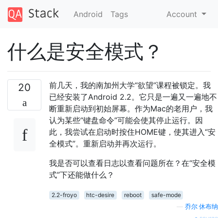
Android
Tags
Account
什么是安全模式？
前几天，我的南加州大学“欲望”课程被锁定。我
20
已经安装了Android 2.2。它只是一遍又一遍地不
断重新启动到初始屏幕。作为Mac的老用户，我
认为某些“键盘命令”可能会使其停止运行。因
此，我尝试在启动时按住HOME键，使其进入“安
全模式”。重新启动并再次运行。
我是否可以查看日志以查看问题所在？在“安全模
式”下还能做什么？
2.2-froyo
htc-desire
reboot
safe-mode
—
乔尔·休布纳