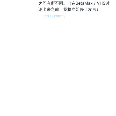
之间有所不同。（在BetaMax / VHS讨
论出来之前，我将立即停止发言）
—
Joel Huebner，