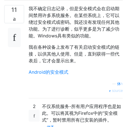
我不确定日志记录，但是安全模式会在启动期
11
间禁用许多系统服务。在某些系统上，它可以
绕过安全模式或密码。我还没有发现任何其他
功能。为了进行诊断，似乎更多是为了减少功
能。Windows具有类似的功能。
我在各种设备上发布了有关启动安全模式的链
接，以供其他人使用。但是，直到获得一些代
表后，它才会显示出来。
Android的安全模式
—
休h
source
2
不仅系统服务-所有用户应用程序也是如
此。可以将其视为Firefox中的“安全模
式”，暂时禁用所有已安装的插件。