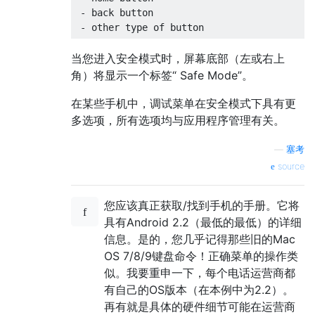
 - back button

当您进入安全模式时，屏幕底部（左或右上
角）将显示一个标签“ Safe Mode”。
在某些手机中，调试菜单在安全模式下具有更
多选项，所有选项均与应用程序管理有关。
—
塞考
source
您应该真正获取/找到手机的手册。它将
具有Android 2.2（最低的最低）的详细
信息。是的，您几乎记得那些旧的Mac
OS 7/8/9键盘命令！正确菜单的操作类
似。我要重申一下，每个电话运营商都
有自己的OS版本（在本例中为2.2）。
再有就是具体的硬件细节可能在运营商