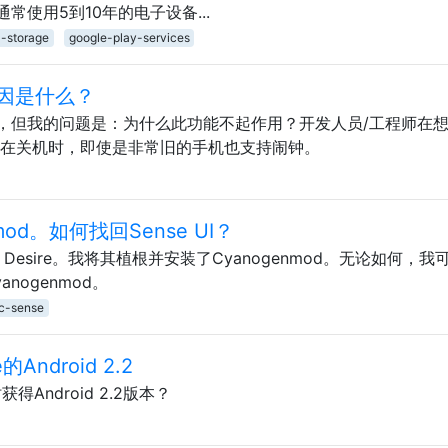
使用5到10年的电子设备...
l-storage
google-play-services
因是什么？
，但我的问题是：为什么此功能不起作用？开发人员/工程师在
至在关机时，即使是非常旧的手机也支持闹钟。
od。如何找回Sense UI？
C Desire。我将其植根并安装了Cyanogenmod。无论如何，我
anogenmod。
c-sense
Android 2.2
得Android 2.2版本？