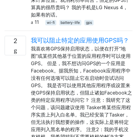
算真的很昂贵吗？ 我的手机是LG Nexus 4，
如果有的话。
11
wi-fi
battery-life
gps
我可以阻止特定的应用使用GPS吗？
2
我喜欢将GPS保持启用状态，以便在打开“地
图”或某些其他基于位置的应用程序时可以使用
GPS。 但是，我不想访问GPS的一个应用是
Facebook。据我所知，Facebook应用程序中
没有任何选项可以阻止它在启动时尝试访问
GPS。 我是否可以使用其他应用程序或设置来
使GPS保持启用状态，但阻止诸如Facebook之
类的特定应用程序访问它？ 注意：我研究了这
个问题，该问题建议使用 Tasker将某些应用程
序实质上列入白名单。我已经安装了Tasker，
但无法执行我想要的操作，这实际上是将特定
应用列入黑名单的程序。 注意2：我的手机没
有植根，我希望找到不需要植根的解决方案。