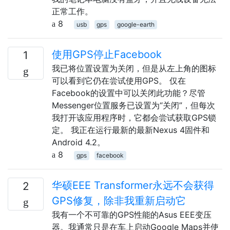
正常工作。
8
usb
gps
google-earth
使用GPS停止Facebook
1
我已将位置设置为关闭，但是从左上角的图标
可以看到它仍在尝试使用GPS。 仅在
Facebook的设置中可以关闭此功能？尽管
Messenger位置服务已设置为“关闭”，但每次
我打开该应用程序时，它都会尝试获取GPS锁
定。 我正在运行最新的最新Nexus 4固件和
Android 4.2。
8
gps
facebook
华硕EEE Transformer永远不会获得
2
GPS修复，除非我重新启动它
我有一个不可靠的GPS性能的Asus EEE变压
器。我通常只是在车上启动Google Maps并使