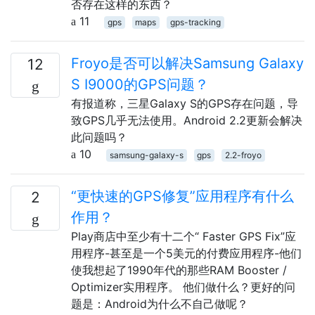
否存在这样的东西？
11
gps
maps
gps-tracking
Froyo是否可以解决Samsung Galaxy
12
S I9000的GPS问题？
有报道称，三星Galaxy S的GPS存在问题，导
致GPS几乎无法使用。Android 2.2更新会解决
此问题吗？
10
samsung-galaxy-s
gps
2.2-froyo
“更快速的GPS修复”应用程序有什么
2
作用？
Play商店中至少有十二个“ Faster GPS Fix”应
用程序-甚至是一个5美元的付费应用程序-他们
使我想起了1990年代的那些RAM Booster /
Optimizer实用程序。 他们做什么？更好的问
题是：Android为什么不自己做呢？