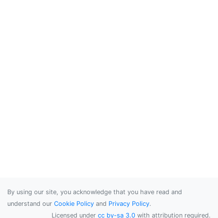
By using our site, you acknowledge that you have read and
understand our
Cookie Policy
and
Privacy Policy
.
Licensed under
cc by-sa 3.0
with attribution required.