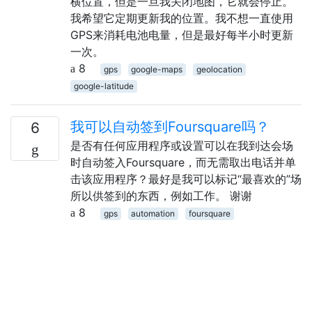
横位置，但是一旦我关闭地图，它就会停止。
我希望它定期更新我的位置。我不想一直使用
GPS来消耗电池电量，但是最好每半小时更新
一次。
8
gps
google-maps
geolocation
google-latitude
我可以自动签到Foursquare吗？
6
是否有任何应用程序或设置可以在我到达会场
时自动签入Foursquare，而无需取出电话并单
击该应用程序？最好是我可以标记“最喜欢的”场
所以供签到的东西，例如工作。 谢谢
8
gps
automation
foursquare