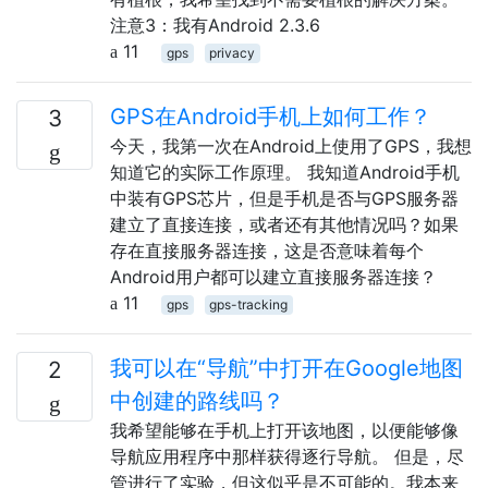
注意3：我有Android 2.3.6
11
gps
privacy
GPS在Android手机上如何工作？
3
今天，我第一次在Android上使用了GPS，我想
知道它的实际工作原理。 我知道Android手机
中装有GPS芯片，但是手机是否与GPS服务器
建立了直接连接，或者还有其他情况吗？如果
存在直接服务器连接，这是否意味着每个
Android用户都可以建立直接服务器连接？
11
gps
gps-tracking
我可以在“导航”中打开在Google地图
2
中创建的路线吗？
我希望能够在手机上打开该地图，以便能够像
导航应用程序中那样获得逐行导航。 但是，尽
管进行了实验，但这似乎是不可能的。我本来