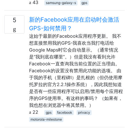
43
samsung-galaxy-s
gps
新的Facebook应用在启动时会激活
5
GPS-如何禁用？
这始于最新的Facebook应用程序更新。 我不
想直接禁用我的GPS-我喜欢当我打电话给
Google Maps时它会自动显示。（通常情况
是“我到底在哪里”。）但是我没有看到允许
Facebook一直查询我当前位置的正当理由。
Facebook的设置没有禁用此功能的选项。 由
于我的手机（里程碑I）是扎根的（但仍使用摩
托罗拉的官方2.2.1操作系统），因此我想知道
是否有一些应用程序可以启用/禁用每个应用程
序的GPS使用率。有这样的事吗？ （如果有，
我也想在浏览器中将其禁用。）
22
gps
facebook
privacy
motorola-milestone