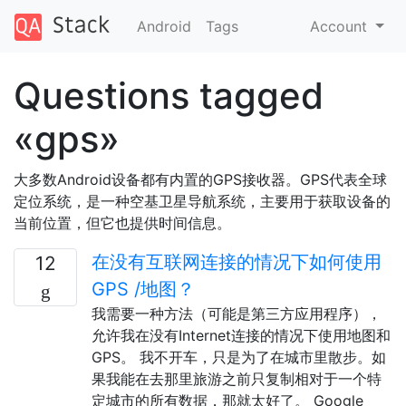
Android
Tags
Account
Questions tagged
«gps»
大多数Android设备都有内置的GPS接收器。GPS代表全球
定位系统，是一种空基卫星导航系统，主要用于获取设备的
当前位置，但它也提供时间信息。
在没有互联网连接的情况下如何使用
12
GPS /地图？
我需要一种方法（可能是第三方应用程序），
允许我在没有Internet连接的情况下使用地图和
GPS。 我不开车，只是为了在城市里散步。如
果我能在去那里旅游之前只复制相对于一个特
定城市的所有数据，那就太好了。 Google