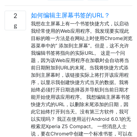
如何编辑主屏幕书签的URL？
2
我想在主屏幕上有一个书签快捷方式，以启动
我经常使用的Web应用程序。我发现要实现此
目标的唯一方法是在网站上时使用Chrome浏览
器菜单中的“ 添加到主屏幕”。但是，这不允许
我编辑书签将指向的实际URL。 这是一个问
题，因为该Web应用程序在加载时会自动将当
前日期附加到URL的末尾。当我将快捷方式添
加到主屏幕时，该链接实际上将打开该应用程
序，以显示我创建快捷方式当天的数据。我将
始终必须打开日期选择器并导航到当前日期才
能开始使用该应用程序。 我想编辑主屏幕书签
快捷方式的URL，以删除末尾添加的日期，因
此它始终打开到当天。没有第三方软件，我可
以实现吗？ 我正在使用运行Android 6.0.1的无
根索尼Xperia Z5 Compact。 一些消息人士
说，要在Chrome中创建一个标准书签，可以在