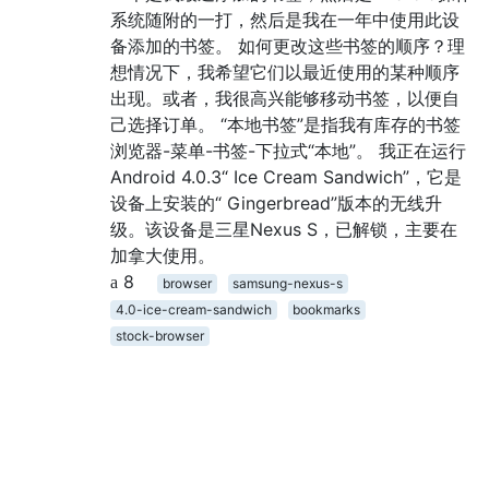
系统随附的一打，然后是我在一年中使用此设
备添加的书签。 如何更改这些书签的顺序？理
想情况下，我希望它们以最近使用的某种顺序
出现。或者，我很高兴能够移动书签，以便自
己选择订单。 “本地书签”是指我有库存的书签
浏览器-菜单-书签-下拉式“本地”。 我正在运行
Android 4.0.3“ Ice Cream Sandwich”，它是
设备上安装的“ Gingerbread”版本的无线升
级。该设备是三星Nexus S，已解锁，主要在
加拿大使用。
8
browser
samsung-nexus-s
4.0-ice-cream-sandwich
bookmarks
stock-browser