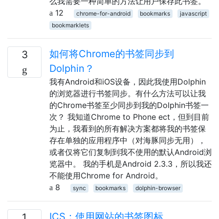
么我需要一种简单的方法让用户保存此书签。
12
chrome-for-android
bookmarks
javascript
bookmarklets
如何将Chrome的书签同步到
3
Dolphin？
我有Android和iOS设备，因此我使用Dolphin
的浏览器进行书签同步。有什么方法可以让我
的Chrome书签至少同步到我的Dolphin书签一
次？ 我知道Chrome to Phone ect，但到目前
为止，我看到的所有解决方案都将我的书签保
存在单独的应用程序中（对海豚同步无用），
或者仅将它们复制到我不使用的默认Android浏
览器中。 我的手机是Android 2.3.3，所以我还
不能使用Chrome for Android。
8
sync
bookmarks
dolphin-browser
ICS：使用网站的书签图标
1