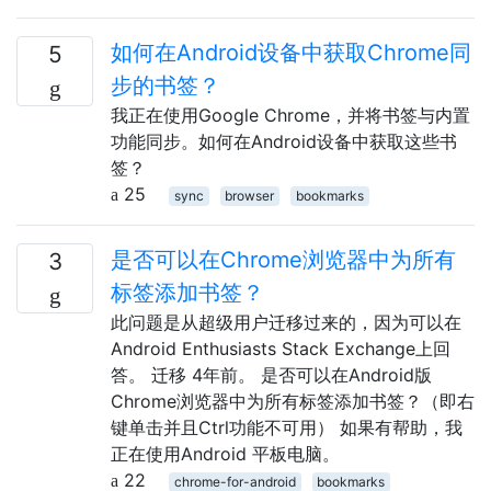
如何在Android设备中获取Chrome同
5
步的书签？
我正在使用Google Chrome，并将书签与内置
功能同步。如何在Android设备中获取这些书
签？
25
sync
browser
bookmarks
是否可以在Chrome浏览器中为所有
3
标签添加书签？
此问题是从超级用户迁移过来的，因为可以在
Android Enthusiasts Stack Exchange上回
答。 迁移 4年前。 是否可以在Android版
Chrome浏览器中为所有标签添加书签？（即右
键单击并且Ctrl功能不可用） 如果有帮助，我
正在使用Android 平板电脑。
22
chrome-for-android
bookmarks