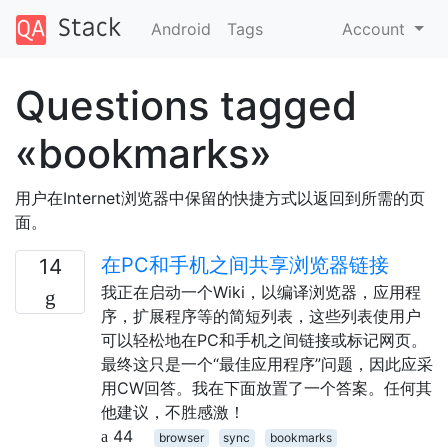
Android
Tags
Account
Questions tagged
«bookmarks»
用户在Internet浏览器中保留的快捷方式以返回到所需的页
面。
在PC和手机之间共享浏览器链接
14
我正在启动一个Wiki，以编译浏览器，应用程
序，扩展程序等的简短列表，这些列表使用户
可以轻松地在PC和手机之间链接或标记网页。
最终这只是一个“最佳应用程序”问题，因此应采
用CW回答。我在下面放置了一个答案。任何其
他建议，不胜感激！
44
browser
sync
bookmarks