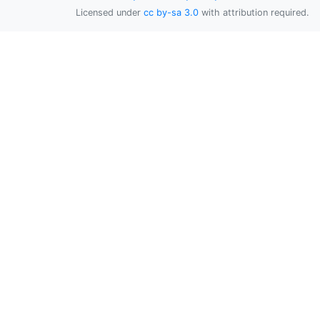
Licensed under
cc by-sa 3.0
with attribution required.