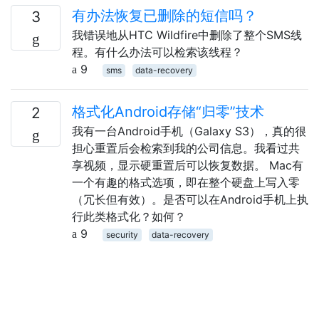
有办法恢复已删除的短信吗？
3
我错误地从HTC Wildfire中删除了整个SMS线
程。有什么办法可以检索该线程？
9
sms
data-recovery
格式化Android存储“归零”技术
2
我有一台Android手机（Galaxy S3），真的很
担心重置后会检索到我的公司信息。我看过共
享视频，显示硬重置后可以恢复数据。 Mac有
一个有趣的格式选项，即在整个硬盘上写入零
（冗长但有效）。是否可以在Android手机上执
行此类格式化？如何？
9
security
data-recovery