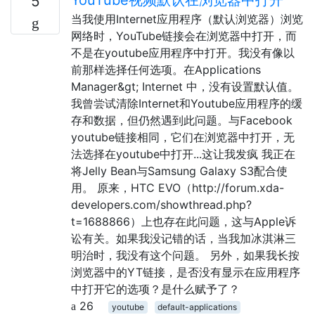
5
当我使用Internet应用程序（默认浏览器）浏览
网络时，YouTube链接会在浏览器中打开，而
不是在youtube应用程序中打开。我没有像以
前那样选择任何选项。在Applications
Manager&gt; Internet 中，没有设置默认值。
我曾尝试清除Internet和Youtube应用程序的缓
存和数据，但仍然遇到此问题。与Facebook
youtube链接相同，它们在浏览器中打开，无
法选择在youtube中打开...这让我发疯 我正在
将Jelly Bean与Samsung Galaxy S3配合使
用。 原来，HTC EVO（http://forum.xda-
developers.com/showthread.php?
t=1688866）上也存在此问题，这与Apple诉
讼有关。如果我没记错的话，当我加冰淇淋三
明治时，我没有这个问题。 另外，如果我长按
浏览器中的YT链接，是否没有显示在应用程序
中打开它的选项？是什么赋予了？
26
youtube
default-applications