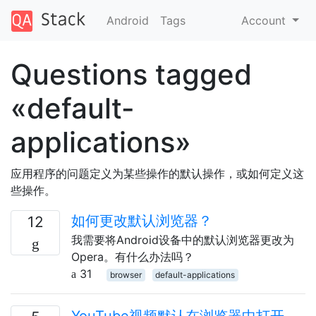
Android
Tags
Account
Questions tagged
«default-
applications»
应用程序的问题定义为某些操作的默认操作，或如何定义这
些操作。
如何更改默认浏览器？
12
我需要将Android设备中的默认浏览器更改为
Opera。有什么办法吗？
31
browser
default-applications
YouTube视频默认在浏览器中打开