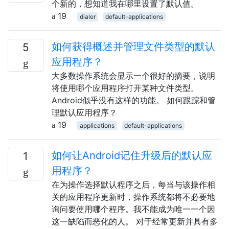
个新的，想知道我在哪里设置了默认值。
19
dialer
default-applications
如何获得概述并管理文件类型的默认
5
应用程序？
大多数操作系统会显示一个很好的摘要，说明
将使用哪个应用程序打开某种文件类型。
Android似乎没有这样的功能。 如何跟踪和管
理默认应用程序？
19
applications
default-applications
如何让Android记住升级后的默认应
1
用程序？
在为操作选择默认程序之后，每当与该操作相
关的应用程序更新时，操作系统都将不必要地
询问要使用哪个程序。我不能成为唯一一个因
这一缺陷而恶化的人。 对于经常更新并具有多