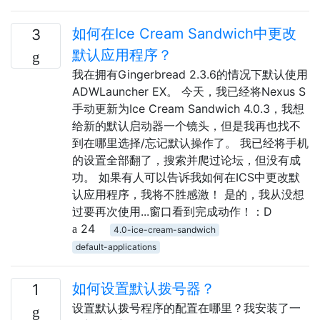
如何在Ice Cream Sandwich中更改
3
默认应用程序？
我在拥有Gingerbread 2.3.6的情况下默认使用
ADWLauncher EX。 今天，我已经将Nexus S
手动更新为Ice Cream Sandwich 4.0.3，我想
给新的默认启动器一个镜头，但是我再也找不
到在哪里选择/忘记默认操作了。 我已经将手机
的设置全部翻了，搜索并爬过论坛，但没有成
功。 如果有人可以告诉我如何在ICS中更改默
认应用程序，我将不胜感激！ 是的，我从没想
过要再次使用...窗口看到完成动作！：D
24
4.0-ice-cream-sandwich
default-applications
如何设置默认拨号器？
1
设置默认拨号程序的配置在哪里？我安装了一