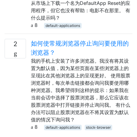
从市场上下载一个名为DefaultApp Reset的应
用程序，但它也没有帮助：电影不在那里。 有
什么提示吗？
8
default-applications
如何使常规浏览器停止询问要使用的
2
浏览器？
我的手机上安装了许多浏览器。我没有将其设
置为默认值，因为某些页面在某些浏览器上的
呈现比在其他浏览器上的呈现更好。 使用股票
浏览器时，每次单击链接都会询问我要使用哪
种浏览器。我希望得到这样的提示：如果我在
当前会话中选择了股票浏览器，那么它应该在
股票浏览器中打开链接并停止询问我。 有什么
办法可以阻止股票浏览器在不将其设置为默认
值的情况下询问我？
8
default-applications
stock-browser