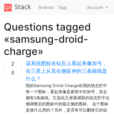
Android
Tags
Account
Questions tagged
«samsung-droid-
charge»
该系统图标在钻石上看起来像加号，
2
在三星上从其右侧延伸的三条曲线是
什么？
我的Samsung Droid Charge在我的状态栏中
有一个图标，看起来像是菱形中的加号，其右
侧有3条曲线。它是此主屏幕捕获的状态栏中右
侧调整后的图标中的最左侧的图标。 这个图标
是做什么用的？另外，是否有可以删除它的设