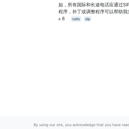
如，所有国际和长途电话应通过SI
程序，补丁或调整程序可以帮助我
8
calls
sip
By using our site, you acknowledge that you have re