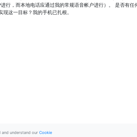
P进行，而本地电话应通过我的常规语音帐户进行）。 是否有任
实现这一目标？我的手机已扎根。
ad and understand our
Cookie