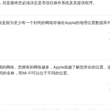
，但是最终您必须决定是否信任操作系统及其提供程序。
情况是因为至少有一个封闭的网络存储在Apple的地理位置数据库
围的网络。您拥有的网络越多，Apple就越了解您所在的位置。
的名称，而Mi-Fi可以位于不同的位置。
—