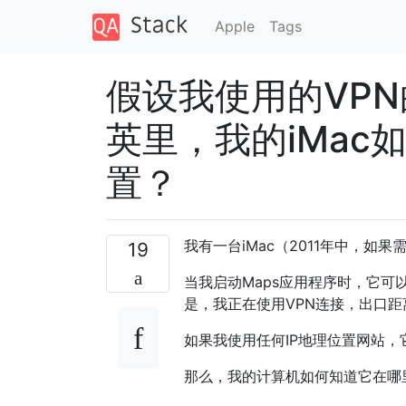
Apple
Tags
假设我使用的VPN
英里，我的iMa
置？
我有一台iMac（2011年中，如果
19
当我启动Maps应用程序时，它可
是，我正在使用VPN连接，出口距
如果我使用任何IP地理位置网站，
那么，我的计算机如何知道它在哪