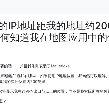
的IP地址距我的地址约20
c如何知道我在地图应用中的
需要的话），并且我刚刚安装了Mavericks。
以精确地知道我在哪里，如果使用IP地理位置，我当然可以理解
离我的实际位置约200英里。
它将显示我在该VPN出口节点上的位置，而不是我实际所在的位
里？