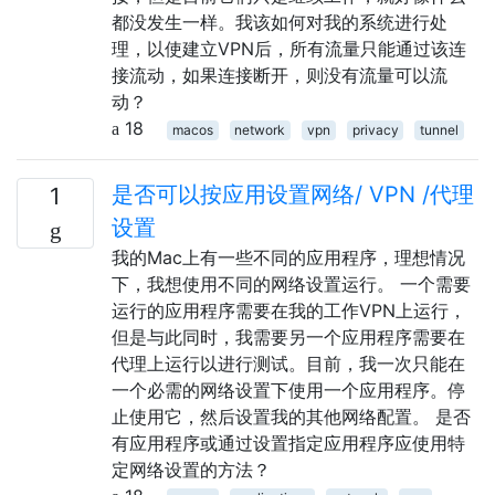
都没发生一样。我该如何对我的系统进行处
理，以使建立VPN后，所有流量只能通过该连
接流动，如果连接断开，则没有流量可以流
动？
18
macos
network
vpn
privacy
tunnel
是否可以按应用设置网络/ VPN /代理
1
设置
我的Mac上有一些不同的应用程序，理想情况
下，我想使用不同的网络设置运行。 一个需要
运行的应用程序需要在我的工作VPN上运行，
但是与此同时，我需要另一个应用程序需要在
代理上运行以进行测试。目前，我一次只能在
一个必需的网络设置下使用一个应用程序。停
止使用它，然后设置我的其他网络配置。 是否
有应用程序或通过设置指定应用程序应使用特
定网络设置的方法？