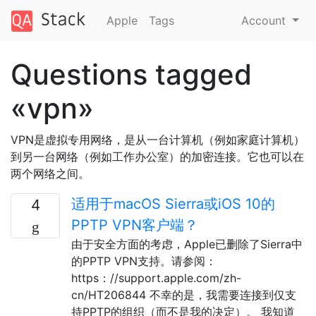
Apple
Tags
Account
Questions tagged
«vpn»
VPN是虚拟专用网络，是从一台计算机（例如家庭计算机）
到另一台网络（例如工作办公室）的加密连接。它也可以在
两个网络之间。
适用于macOS Sierra或iOS 10的
4
PPTP VPN客户端？
由于安全方面的考虑，Apple已删除了Sierra中
的PPTP VPN支持。请参阅：
https：//support.apple.com/zh-
cn/HT206844 不幸的是，我需要连接到仅支
持PPTP的组织（而不是我的决定）。 我知道