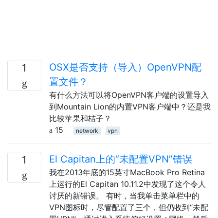
OSX是否支持（导入）OpenVPN配
1
置文件？
有什么方法可以将OpenVPN客户端的设置导入
到Mountain Lion的内置VPN客户端中？还是我
比较苹果和桔子？
15
network
vpn
El Capitan上的“未配置VPN”错误
1
我在2013年底的15英寸MacBook Pro Retina
上运行的El Capitan 10.11.2中发现了这个令人
讨厌的新错误。 有时，当我单击菜单栏中的
VPN图标时，尽管配置了三个，但仍收到“未配