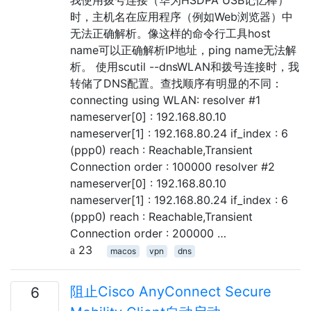
时，主机名在应用程序（例如Web浏览器）中
无法正确解析。像这样的命令行工具host
name可以正确解析IP地址，ping name无法解
析。 使用scutil --dnsWLAN和拨号连接时，我
转储了DNS配置。查找顺序有明显的不同：
connecting using WLAN: resolver #1
nameserver[0] : 192.168.80.10
nameserver[1] : 192.168.80.24 if_index : 6
(ppp0) reach : Reachable,Transient
Connection order : 100000 resolver #2
nameserver[0] : 192.168.80.10
nameserver[1] : 192.168.80.24 if_index : 6
(ppp0) reach : Reachable,Transient
Connection order : 200000 …
23
macos
vpn
dns
阻止Cisco AnyConnect Secure
6