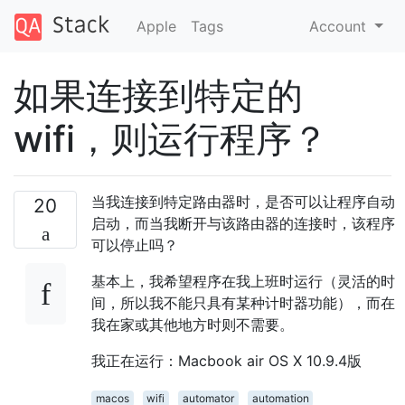
Apple
Tags
Account
如果连接到特定的
wifi，则运行程序？
当我连接到特定路由器时，是否可以让程序自动
20
启动，而当我断开与该路由器的连接时，该程序
可以停止吗？
基本上，我希望程序在我上班时运行（灵活的时
间，所以我不能只具有某种计时器功能），而在
我在家或其他地方时则不需要。
我正在运行：Macbook air OS X 10.9.4版
macos
wifi
automator
automation