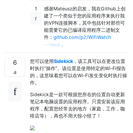
1
感谢Mateusz的启发，我在Github上创
建了一个类似于您的应用程序来执行我
的VPN连接脚本，其中包括针对那些可
能需要它的已编译应用程序二进制文
件：
github.com/p2/WifiWatch
—
Pascal，
您可以使用
Sidekick
，该工具可以在更改位置
6
时执行“操作”。该位置是使用特定的Wi-Fi报告
的，这意味着您可以在Wi-Fi发生变化时执行操
作。
Sidekick是一款可根据您所在的位置自动更新
笔记本电脑设置的应用程序。只需安装该应用
程序，配置您经常去的地方（家庭，工作，咖
啡店等），再也不用大惊小怪了！