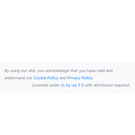
By using our site, you acknowledge that you have read and
understand our
Cookie Policy
and
Privacy Policy
.
Licensed under
cc by-sa 3.0
with attribution required.