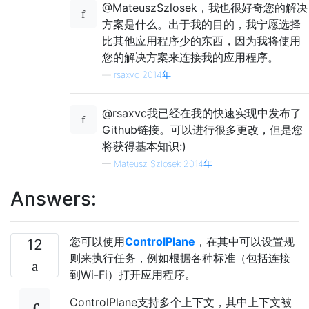
@MateuszSzlosek，我也很好奇您的解决
方案是什么。出于我的目的，我宁愿选择
比其他应用程序少的东西，因为我将使用
您的解决方案来连接我的应用程序。
—
rsaxvc 2014年
@rsaxvc我已经在我的快速实现中发布了
Github链接。可以进行很多更改，但是您
将获得基本知识:)
—
Mateusz Szlosek 2014年
Answers:
您可以使用
ControlPlane
，在其中可以设置规
12
则来执行任务，例如根据各种标准（包括连接
到Wi-Fi）打开应用程序。
ControlPlane支持多个上下文，其中上下文被