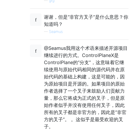
—
grg
谢谢，但是“非官方叉子”是什么意思？你
知道吗？
—
Seamus
@Seamus我用这个术语来描述开源项目
继续进行的方式。ControlPlaneX是
ControlPlane的“分支”，这意味着它继
续使用与原始代码相同的源代码并在原
始代码的基础上构建，这是可能的，因
为原始项目是开源的。如果项目的原始
作者选择了一个叉子来鼓励人们贡献力
量，那么它将成为正式的叉子，但是原
始作者似乎并没有使用任何叉子，因此
所有的叉子都是非官方的，因此是“非官
方的叉子”。 。这似乎是最受欢迎的叉
子。