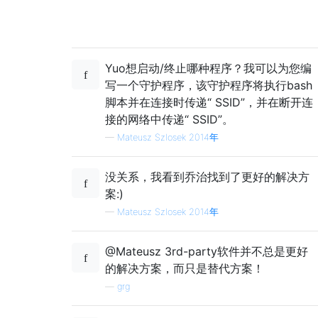
Yuo想启动/终止哪种程序？我可以为您编
写一个守护程序，该守护程序将执行bash
脚本并在连接时传递“ SSID”，并在断开连
接的网络中传递“ SSID”。
—
Mateusz Szlosek 2014年
没关系，我看到乔治找到了更好的解决方
案:)
—
Mateusz Szlosek 2014年
@Mateusz 3rd-party软件并不总是更好
的解决方案，而只是替代方案！
—
grg