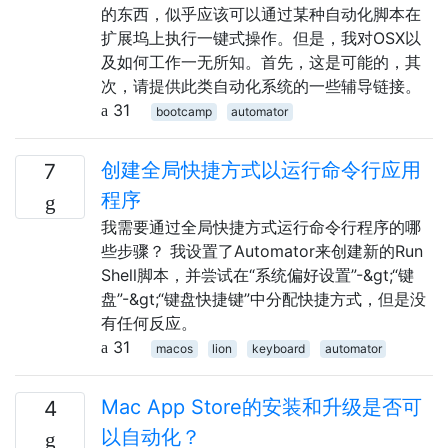
的东西，似乎应该可以通过某种自动化脚本在
扩展坞上执行一键式操作。但是，我对OSX以
及如何工作一无所知。首先，这是可能的，其
次，请提供此类自动化系统的一些辅导链接。
31
bootcamp
automator
创建全局快捷方式以运行命令行应用
7
程序
我需要通过全局快捷方式运行命令行程序的哪
些步骤？ 我设置了Automator来创建新的Run
Shell脚本，并尝试在“系统偏好设置”-&gt;“键
盘”-&gt;“键盘快捷键”中分配快捷方式，但是没
有任何反应。
31
macos
lion
keyboard
automator
Mac App Store的安装和升级是否可
4
以自动化？