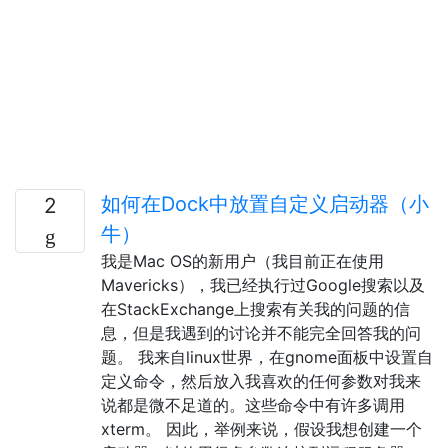
如何在Dock中放置自定义启动器（小
2
牛）
我是Mac OS的新用户（我目前正在使用
Mavericks），我已经执行过Google搜索以及
在StackExchange上搜索有关我的问题的信
息，但是我遇到的讨论并不能完全回答我的问
题。 我来自linux世界，在gnome面板中设置自
定义命令，然后放入我喜欢的任何参数对我来
说都是微不足道的。这些命令中有许多调用
xterm。 因此，举例来说，假设我想创建一个