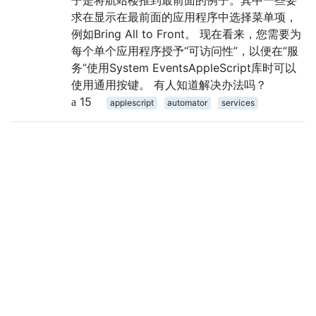
求在显示在最前面的应用程序中选择菜单项，
例如Bring All to Front。 现在看来，您需要为
每个单个应用程序授予“可访问性”，以便在“服
务”使用System EventsAppleScript库时可以
使用通用按键。 有人知道解决办法吗？
15
applescript
automator
services