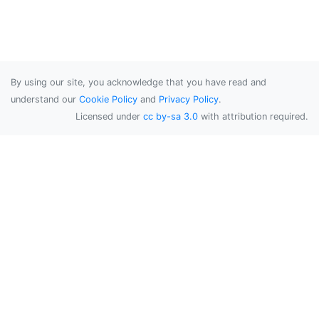
By using our site, you acknowledge that you have read and
understand our
Cookie Policy
and
Privacy Policy
.
Licensed under
cc by-sa 3.0
with attribution required.