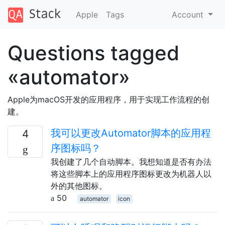
Apple
Tags
Account
Questions tagged
«automator»
Apple为macOS开发的应用程序，用于实现工作流程的创
建。
我可以更改Automator脚本的应用程
4
序图标吗？
我创建了几个自动脚本。我想知道是否有办法
将这些脚本上的应用程序图标更改为机器人以
外的其他图标。
50
automator
icon