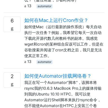
13
automator
如何在Mac上运行Cron作业？
6
如何使Mac（运行最新的操作系统）每天自动
执行一次任务？例如，我希望它每天一次自动
下载此开源代数几何教科书的副本。我感觉
wget和cron的某种组合应该可以工作，但是在
谷歌搜索并阅读了cron文档之后，我只是无法
使其正常工作。
13
automator
如何使Automator挂载网络卷？
2
我正在写一个Automator“脚本”，该脚本将
rsync我的10.6.3 MacBook Pro上的媒体传输
到我的Ubuntu 10.10 HTPC。我可以使
Automator运行Shell脚本来执行rsync命令，
但不能使Automator在HTPC上安装三个卷