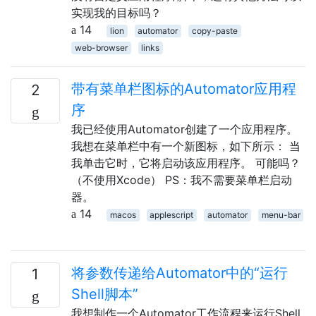
实现我的目标吗？
14
lion
automator
copy-paste
web-browser
links
带有菜单栏图标的Automator应用程
2
序
我已经使用Automator创建了一个应用程序。
我想在菜单栏中有一个新图标，如下所示： 当
我单击它时，它将启动该应用程序。 可能吗？
（不使用Xcode） PS：我不需要菜单栏启动
器。
14
macos
applescript
automator
menu-bar
将参数传递给Automator中的“运行
1
Shell脚本”
我想制作一个Automator工作流程来运行Shell