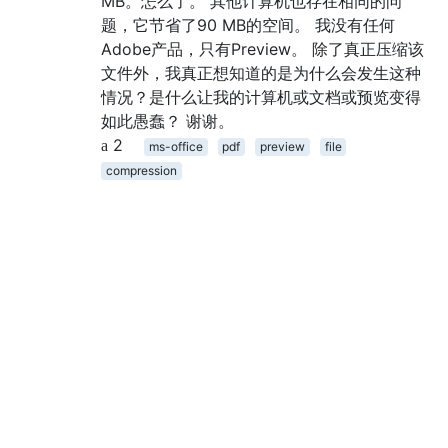
MB。怎么了。 其他计算机也存在相同的问
题，它节省了90 MB的空间。 我没有任何
Adobe产品，只有Preview。 除了真正压缩该
文件外，我真正想知道的是为什么会发生这种
情况？是什么让我的计算机或文档或预览变得
如此愚蠢？ 谢谢。
2
ms-office
pdf
preview
file
compression