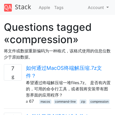
Apple
Tags
Account
Questions tagged
«compression»
将文件或数据重新编码为一种格式，该格式使用的信息位数
少于原始数据。
如何通过MacOS终端解压缩.7z文
7
件？
希望通过终端解压缩一堆files.7z。 是否有内置
的，可用的命令行工具，或者我将安装带有图
形界面的应用程序？
67
macos
command-line
zip
compression