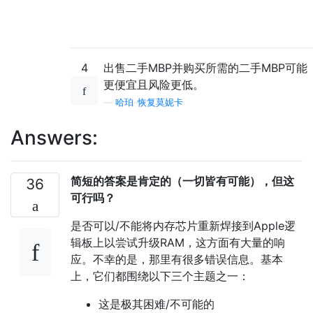
4
出售二手MBP并购买所需的二手MBP可能
更便宜且风险更低。
—
哈珀-恢复莫妮卡
Answers:
简短的答案是肯定的（一切皆有可能），但这
36
可行吗？
是否可以/不能将内存芯片重新焊接到Apple逻
辑板上以尝试升级RAM，这方面有大量的响
应。不幸的是，那里有很多错误信息。基本
上，它们都围绕以下三个主题之一：
这是极其困难/不可能的