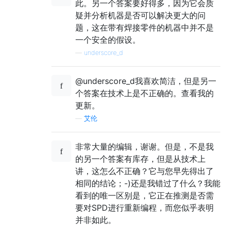
此。另一个答案要好得多，因为它会质
疑并分析机器是否可以解决更大的问
题，这在带有焊接零件的机器中并不是
一个安全的假设。
—
underscore_d
@underscore_d我喜欢简洁，但是另一
个答案在技术上是不正确的。查看我的
更新。
—
艾伦
非常大量的编辑，谢谢。但是，不是我
的另一个答案有库存，但是从技术上
讲，这怎么不正确？它与您早先得出了
相同的结论；-)还是我错过了什么？我能
看到的唯一区别是，它正在推测是否需
要对SPD进行重新编程，而您似乎表明
并非如此。