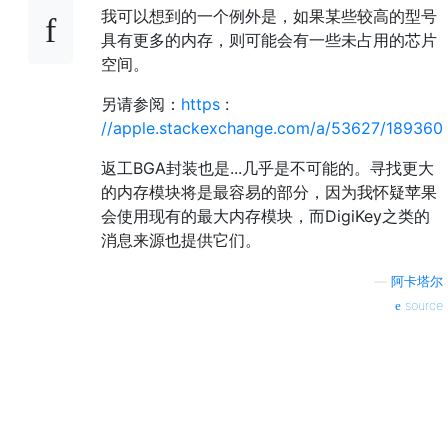
我可以想到的一个例外是，如果某些较高的型号
具有更多的内存，则可能会有一些未占用的芯片
空间。
另请参阅：
https
:
//apple.stackexchange.com/a/53627/189360
返工BGA封装也是...几乎是不可能的。寻找更大
的内存模块将是最容易的部分，因为我怀疑苹果
会使用现有的最大内存模块，而DigiKey之类的
消息来源也提供它们。
—
阿卡塔尔
source