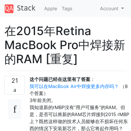
Apple
Tags
Account
在2015年Retina
MacBook Pro中焊接新
的RAM [重复]
这个问题已经在这里有了答案
：
21
我可以在MacBook Air中焊接更多内存吗？
（8
个答案）
3年前
关闭。
我知道新的rMBP没有“用户可服务”的RAM。但
是，是否可以将新的RAM芯片焊接到2015 rMBP
上？既然这样做的技术人员能够在不损坏任何东
西的情况下安装新芯片，那么它将起作用吗？