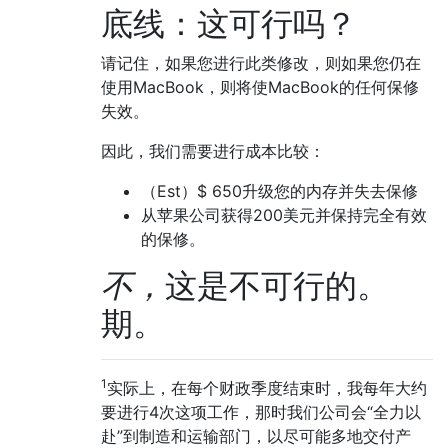
底线：这可行吗？
请记住，如果您进行此类修改，则如果您仍在
使用MacBook，则将使MacBook的任何保修
失效。
因此，我们需要进行成本比较：
（Est）$ 650升级您的内存并失去保修
从苹果公司获得200美元并保持完全有效
的保修。
不，
这是不可行的。
期。
1
实际上，在每个财政季度结束时，我每年大约
要进行4次这项工作，那时我们公司会“全力以
赴”到制造和运输部门，以尽可能多地交付产