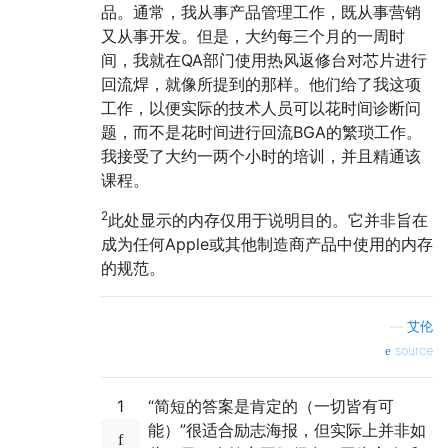
品。通常，我从事产品管理工作，既从事营销
又从事开发。但是，大约每三个月的一周时
间，我就在QA部门使用热风返修台对芯片进行
回流焊，就像所提到的那样。他们给了我这项
工作，以便实际的技术人员可以花时间诊断问
题，而不是花时间进行回流BGA的繁琐工作。
我接受了大约一两个小时的培训，并且精通该
课程。
2
此处显示的内存仅用于说明目的。它并非旨在
成为任何Apple或其他制造商产品中使用的内存
的规范。
—
艾伦
source
1
“简短的答案是肯定的（一切皆有可
能）”很适合励志海报，但实际上并非如