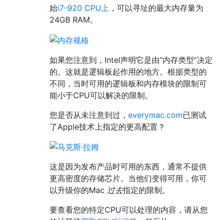
始
i7-920 CPU上
，可以寻址的最大内存量为
24GB RAM。
如果您注意到，Intel声明它是由“内存类型”决定
的。这就是逻辑板起作用的地方。根据类型的
不同，当时可用的逻辑板和内存模块的限制可
能小于CPU可以解决的限制。
您是否从未注意到过，
everymac.com
已测试
了Apple技术上指定的更高配置？
这是因为发布产品时可用的东西，通常不提供
更高密度的存储芯片。当他们变得可用，你可
以升级你的Mac
过去
指定的限制。
要查看您的特定CPU可以处理的内容，请从您