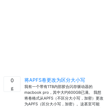
将APFS卷更改为区分大小写
0
我有一个带有1TB内部胶合闪存驱动器的
macbook pro，其中大约600GB已满。 我想
将卷格式从APFS（不区分大小写，加密）更改
为APFS（区分大小写，加密）。这甚至可能