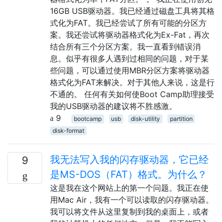
16GB USB驱动器。我已经通过磁盘工具将其格
式化为FAT。我已经尝试了所有可能的分区方
案。我还尝试将驱动器格式化为Ex-Fat，再次
结合所有三个分区方案。我一直看到错误消
息。似乎有很多人遇到过相同的问题，对于某
些问题，可以通过使用MBR分区方案将驱动器
格式化为FAT来解决。对于其他人来说，这是行
不通的。 任何有关如何使Boot Camp助理接受
我的USB驱动器的建议将不胜感激。
9
bootcamp
usb
disk-utility
partition
disk-format
我无法写入我的闪存驱动器，它已经
9
是MS-DOS（FAT）格式。为什么？
这是我在这个网站上的第一个问题。我正在使
用Mac Air，我有一个可以读取的闪存驱动器。
我可以将文件从这里复制到我的桌面上，或者