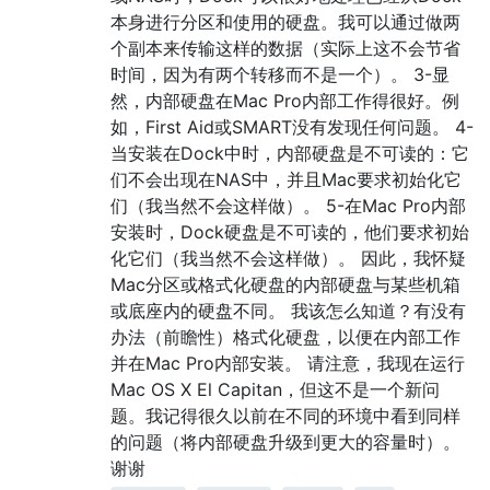
本身进行分区和使用的硬盘。我可以通过做两
个副本来传输这样的数据（实际上这不会节省
时间，因为有两个转移而不是一个）。 3-显
然，内部硬盘在Mac Pro内部工作得很好。例
如，First Aid或SMART没有发现任何问题。 4-
当安装在Dock中时，内部硬盘是不可读的：它
们不会出现在NAS中，并且Mac要求初始化它
们（我当然不会这样做）。 5-在Mac Pro内部
安装时，Dock硬盘是不可读的，他们要求初始
化它们（我当然不会这样做）。 因此，我怀疑
Mac分区或格式化硬盘的内部硬盘与某些机箱
或底座内的硬盘不同。 我该怎么知道？有没有
办法（前瞻性）格式化硬盘，以便在内部工作
并在Mac Pro内部安装。 请注意，我现在运行
Mac OS X El Capitan，但这不是一个新问
题。我记得很久以前在不同的环境中看到同样
的问题（将内部硬盘升级到更大的容量时）。
谢谢