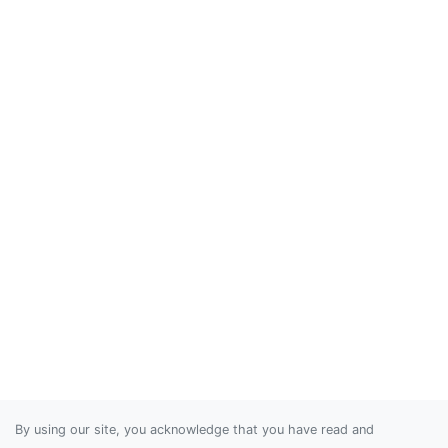
By using our site, you acknowledge that you have read and