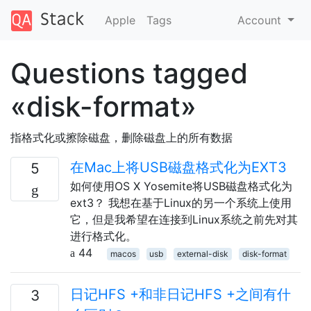
Apple
Tags
Account
Questions tagged
«disk-format»
指格式化或擦除磁盘，删除磁盘上的所有数据
在Mac上将USB磁盘格式化为EXT3
5
如何使用OS X Yosemite将USB磁盘格式化为
ext3？ 我想在基于Linux的另一个系统上使用
它，但是我希望在连接到Linux系统之前先对其
进行格式化。
44
macos
usb
external-disk
disk-format
日记HFS +和非日记HFS +之间有什
3