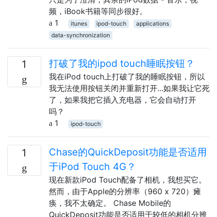
频，iBook书籍等同步很好。
1
itunes
ipod-touch
applications
data-synchronization
打破了我的ipod touch睡眠按钮？
1
我在iPod touch上打破了我的睡眠按钮，所以
我无法使用按钮关闭并重新打开...如果我让它死
了，如果我把它插入充电器，它会自动打开
吗？
1
ipod-touch
Chase的QuickDeposit功能是否适用
1
于iPod Touch 4G？
现在新款iPod Touch配备了相机，我想买它。
然而，由于Apple的分辨率（960 x 720）瘫
痪，我不太确定。 Chase Mobile的
QuickDeposit功能是否适用于较低的相机分辨