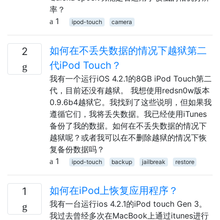
率？
1
ipod-touch
camera
如何在不丢失数据的情况下越狱第二
2
代iPod Touch？
我有一个运行iOS 4.2.1的8GB iPod Touch第二
代，目前还没有越狱。 我想使用redsn0w版本
0.9.6b4越狱它。我找到了这些说明，但如果我
遵循它们，我将丢失数据。我已经使用iTunes
备份了我的数据。如何在不丢失数据的情况下
越狱呢？或者我可以在不删除越狱的情况下恢
复备份数据吗？
1
ipod-touch
backup
jailbreak
restore
如何在iPod上恢复应用程序？
1
我有一台运行ios 4.2.1的iPod touch Gen 3。
我过去曾经多次在MacBook上通过itunes进行