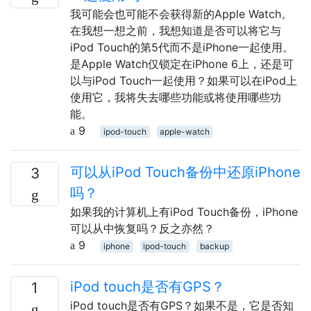
我可能会也可能不会获得新的Apple Watch。
在我想一想之前，我想知道是否可以将它与
iPod Touch的第5代而不是iPhone一起使用。
是Apple Watch仅锁定在iPhone 6上，还是可
以与iPod Touch一起使用？如果可以在iPod上
使用它，我将失去哪些功能或将使用哪些功
能。
9
ipod-touch
apple-watch
可以从iPod Touch备份中还原iPhone
3
吗？
如果我的计算机上有iPod Touch备份，iPhone
可以从中恢复吗？反之亦然？
9
iphone
ipod-touch
backup
iPod touch是否有GPS？
1
iPod touch是否有GPS？如果不是，它是否知