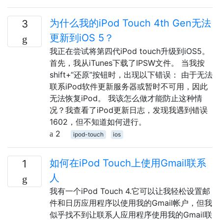
为什么我的iPod Touch 4th Gen无法
3
更新到iOS 5？
我正在尝试将第四代iPod touch升级到iOS5。
首先，我从iTunes下载了IPSW文件。 当我按
shift+“还原”按钮时，出现以下错误： 由于无法
联系iPod软件更新服务器或暂时不可用，因此
无法恢复iPod。 我该怎么做才能防止这种情
况？我查看了iPod更新日志，发现我遇到错误
1602，但不知道如何进行。
2
ipod-touch
ios
如何在iPod Touch上使用Gmail联系
1
人
我有一个iPod Touch 4.它可以让我轻松设置邮
件和日历应用程序以使用我的Gmail帐户，但我
似乎找不到让联系人应用程序使用我的Gmail联