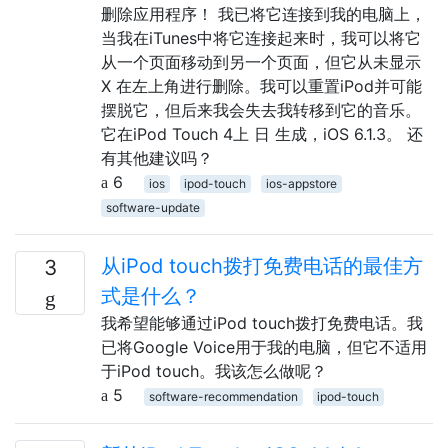
删除应用程序！ 我已将它连接到我的电脑上，
当我在iTunes中将它连接起来时，我可以将它
从一个页面移动到另一个页面，但它从未显示
X 在左上角进行删除。我可以重置iPod并可能
摆脱它，但后来我会失去我转移到它的音乐。
它在iPod Touch 4上 日 生成，iOS 6.1.3。 还
有其他建议吗？
6
ios
ipod-touch
ios-appstore
software-update
从iPod touch拨打免费电话的最佳方
3
式是什么？
我希望能够通过iPod touch拨打免费电话。我
已将Google Voice用于我的电脑，但它不适用
于iPod touch。我该怎么做呢？
5
software-recommendation
ipod-touch