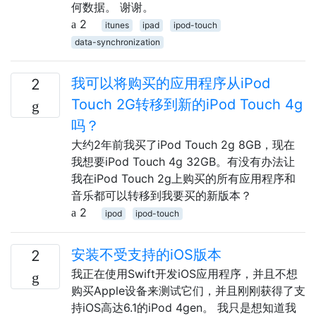
何数据。 谢谢。
2
itunes
ipad
ipod-touch
data-synchronization
我可以将购买的应用程序从iPod
2
Touch 2G转移到新的iPod Touch 4g
吗？
大约2年前我买了iPod Touch 2g 8GB，现在
我想要iPod Touch 4g 32GB。有没有办法让
我在iPod Touch 2g上购买的所有应用程序和
音乐都可以转移到我要买的新版本？
2
ipod
ipod-touch
安装不受支持的iOS版本
2
我正在使用Swift开发iOS应用程序，并且不想
购买Apple设备来测试它们，并且刚刚获得了支
持iOS高达6.1的iPod 4gen。 我只是想知道我