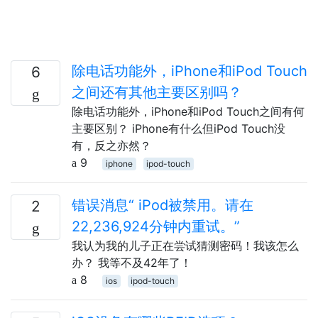
除电话功能外，iPhone和iPod Touch
6
之间还有其他主要区别吗？
除电话功能外，iPhone和iPod Touch之间有何
主要区别？ iPhone有什么但iPod Touch没
有，反之亦然？
9
iphone
ipod-touch
错误消息“ iPod被禁用。请在
2
22,236,924分钟内重试。”
我认为我的儿子正在尝试猜测密码！我该怎么
办？ 我等不及42年了！
8
ios
ipod-touch