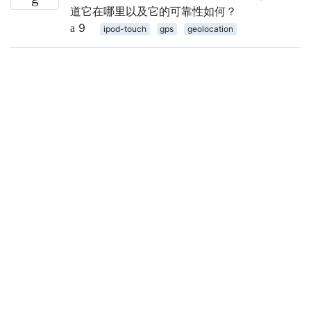
道它在哪里以及它的可靠性如何？
9
ipod-touch
gps
geolocation