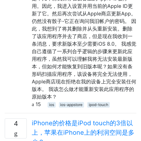
用。因此，我进入设置并用当前的Apple ID更
新了它。然后再次尝试从Apple商店更新App。
仍然没有骰子-它正在询问我旧帐户的密码。 因
此，我想到了将其删除并从头重新安装。删除
了该应用程序并去了商店，但是现在我收到一
条消息，要求新版本至少需要iOS 8.0。 我感觉
自己遵循了一系列合乎逻辑的步骤来更新此应
用程序，虽然我可以理解我将无法安装最新版
本，但如何才能恢复到旧版本呢？如果没有条
形码扫描应用程序，该设备将完全无法使用，
Apple商店现在拒绝在我的设备上完全安装任何
版本。 我该怎么做才能重新安装此应用程序的
原始版本？
15
ios
ios-appstore
ipod-touch
iPhone的价格是iPod touch的3倍以
4
上，苹果在iPhone上的利润空间是多