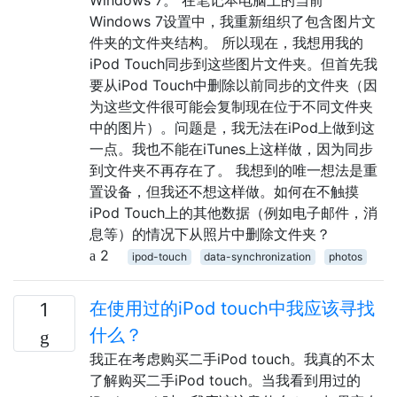
Windows 7设置中，我重新组织了包含图片文
件夹的文件夹结构。 所以现在，我想用我的
iPod Touch同步到这些图片文件夹。但首先我
要从iPod Touch中删除以前同步的文件夹（因
为这些文件很可能会复制现在位于不同文件夹
中的图片）。问题是，我无法在iPod上做到这
一点。我也不能在iTunes上这样做，因为同步
到文件夹不再存在了。 我想到的唯一想法是重
置设备，但我还不想这样做。如何在不触摸
iPod Touch上的其他数据（例如电子邮件，消
息等）的情况下从照片中删除文件夹？
2
ipod-touch
data-synchronization
photos
在使用过的iPod touch中我应该寻找
1
什么？
我正在考虑购买二手iPod touch。我真的不太
了解购买二手iPod touch。当我看到用过的