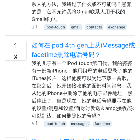
系人的方法。我错过了什么或不可能吗？愚蠢
的是，它不允许我将Gmail联系人用于我的
Gmail帐户。
1
ipod-touch
gmail
contacts
exchange
如何在ipod 4th gen上从iMessage或
1
facetime删除电话号码？
我的儿子有一个iPod touch第四代。我的婆婆
有一部新iPhone。他用祖母的电话登录了他的
iTunes帐户，这样他便可以为她下载一首歌。
在那之后，她开始接收他的面部时间消息。我
从她的iPhone中删除了他的电子邮件地址，然
后停止了。但是现在，她的电话号码显示在他
的设置/消息和设置/面对时发送＆amp;接收/你
可以到达。如何删除她的号码？
1
ipod-touch
messages
facetime