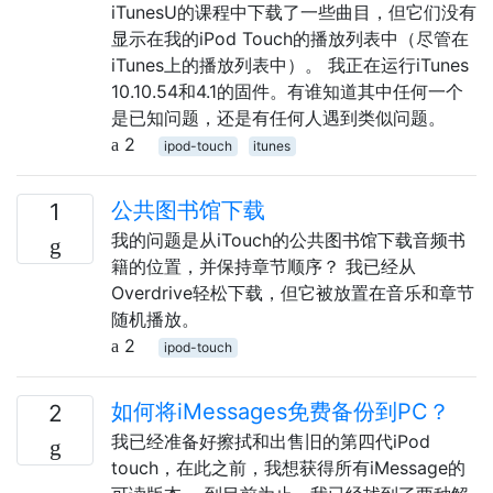
iTunesU的课程中下载了一些曲目，但它们没有
显示在我的iPod Touch的播放列表中（尽管在
iTunes上的播放列表中）。 我正在运行iTunes
10.10.54和4.1的固件。有谁知道其中任何一个
是已知问题，还是有任何人遇到类似问题。
2
ipod-touch
itunes
公共图书馆下载
1
我的问题是从iTouch的公共图书馆下载音频书
籍的位置，并保持章节顺序？ 我已经从
Overdrive轻松下载，但它被放置在音乐和章节
随机播放。
2
ipod-touch
如何将iMessages免费备份到PC？
2
我已经准备好擦拭和出售旧的第四代iPod
touch，在此之前，我想获得所有iMessage的