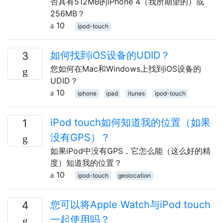
否具有512MB的iPhone 4（我所期望的）或
256MB？
10
ipod-touch
如何找到iOS设备的UDID？
3
您如何在Mac和Windows上找到iOS设备的
UDID？
10
iphone
ipad
itunes
ipod-touch
iPod touch如何知道我的位置（如果
1
没有GPS）？
如果iPod中没有GPS，它怎么能（这么好的精
度）知道我的位置？
10
ipod-touch
geolocation
您可以将Apple Watch与iPod touch
4
一起使用吗？