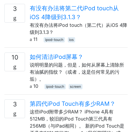
有没有办法将第二代iPod touch从
3
iOS 4降级到3.1.3？
有没有办法将iPod touch（第二代）从iOS 4降
级到3.1.3？
11
ipod-touch
ios
如何清洁iPod屏幕？
10
说明明显的问题，但是，如何从屏幕上清除所
有油腻的指纹？（或者，这是任何常见的污
垢）。
10
ipod-touch
screen
第四代iPod Touch有多少RAM？
3
这些iPod附带多少RAM？ iPhone 4具有
512MB，较旧的iPod Touch第三代具有
256MB（与iPad相同）。 新的iPod Touch是