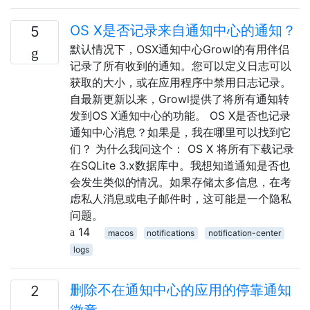
OS X是否记录来自通知中心的通知？
5
默认情况下，OSX通知中心Growl的有用伴侣
记录了所有收到的通知。您可以定义日志可以
获取的大小，或在应用程序中禁用日志记录。
自最新更新以来，Growl提供了将所有通知转
发到OS X通知中心的功能。 OS X是否也记录
通知中心消息？如果是，我在哪里可以找到它
们？ 为什么我问这个： OS X 将所有下载记录
在SQLite 3.x数据库中。我想知道通知是否也
会发生类似的情况。如果存储太多信息，在考
虑私人消息或电子邮件时，这可能是一个隐私
问题。
14
macos
notifications
notification-center
logs
删除不在通知中心的应用的停靠通知
2