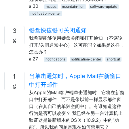
30
macos
mountain-lion
software-update
notification-center
键盘快捷键可关闭通知
3
我希望能够使用键盘关闭和打开通知 （不谈论
打开/关闭通知中心） 这可能吗？如果是这样，
怎么办？
27
notifications
notification-center
shortcut
当单击通知时，Apple Mail在新窗口
1
中打开邮件
从Apple的Mail客户端单击通知时，它将在新窗
口中打开邮件，而不是像以前一样显示邮件窗
口（在其自己的单独空间中）。有谁知道这种
行为是否可以改变？ 我已经在另一台计算机上
验证这是最新版本的OS X（10.9.2）中的“功
能”。所以我的问题是现在如何禁用它？