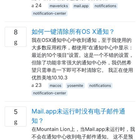
24
mavericks
mail.app
notifications
notification-center
如何一键清除所有OS X通知？
8
我在OSX通知中心中收到通知，至于我使用的
大多数应用程序，都使用“在通知中心中显示：
最近的10个项目”设置。这是一个不错的设置，
但除了功能非常强大的通知中心外，我仍然希
望只需单击一下即可不时清除它。 我正在使用
优胜美地10.10.3
23
macos
yosemite
notifications
notification-center
Mail.app未运行时没有电子邮件通
5
知？
在Mountain Lion上，当Mail.app未运行时，我
不会在通知中心收到电子邮件通知。 这不是预