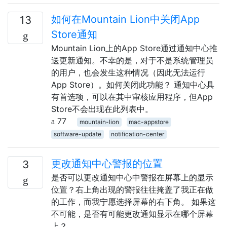
如何在Mountain Lion中关闭App
13
Store通知
Mountain Lion上的App Store通过通知中心推
送更新通知。不幸的是，对于不是系统管理员
的用户，也会发生这种情况（因此无法运行
App Store）。如何关闭此功能？ 通知中心具
有首选项，可以在其中审核应用程序，但App
Store不会出现在此列表中。
77
mountain-lion
mac-appstore
software-update
notification-center
更改通知中心警报的位置
3
是否可以更改通知中心中警报在屏幕上的显示
位置？右上角出现的警报往往掩盖了我正在做
的工作，而我宁愿选择屏幕的右下角。 如果这
不可能，是否有可能更改通知显示在哪个屏幕
上？