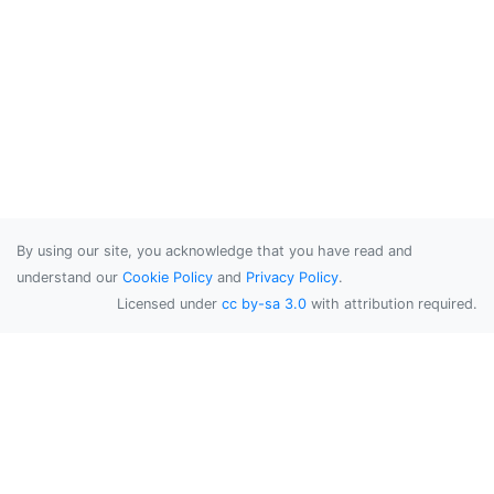
By using our site, you acknowledge that you have read and
understand our
Cookie Policy
and
Privacy Policy
.
Licensed under
cc by-sa 3.0
with attribution required.