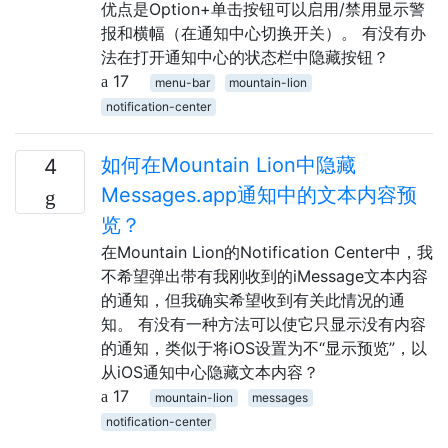
优点是Option+单击按钮可以启用/禁用显示警
报和横幅（在通知中心切换开关）。 有没有办
法在打开通知中心的状态栏中隐藏按钮？
17
menu-bar
mountain-lion
notification-center
如何在Mountain Lion中隐藏
4
Messages.app通知中的文本内容预
览？
在Mountain Lion的Notification Center中，我
不希望弹出带有我刚收到的iMessage文本内容
的通知，但我确实希望收到有关此情况的通
知。 有没有一种方法可以使它只显示没有内容
的通知，类似于将iOS设置为不“显示预览”，以
从iOS通知中心隐藏文本内容？
17
mountain-lion
messages
notification-center