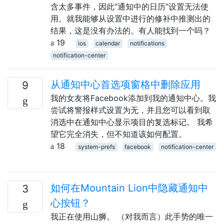
含太多事件，因此“通知中的日历”设置无法使
用。就我能够从设置中进行的修补中推测出的
结果，这是没有办法的。有人能找到一个吗？
19
ios
calendar
notifications
notification-center
从通知中心首选项窗格中删除应用
9
我的女友将Facebook添加到我的通知中心。我
尝试将警报样式设置为无，并且您可以看到取
消选中在通知中心显示项目的复选标记。 我希
望它完全消失，但不知道该如何配置。
18
system-prefs
facebook
notification-center
如何在Mountain Lion中隐藏通知中
3
心按钮？
我正在使用山狮。 （对我而言）此手势的唯一