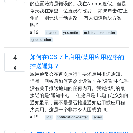
的位置始终是错误的。我在Ampus度假。但是
今天我在家里，位置没有改变！ 如果单击i右上
角的，则无法手动更改。 有人知道解决方案
吗？
19
macos
yosemite
notification-center
geolocation
如何在iOS 7上启用/禁用应用程序的
4
推送通知？
应用通常会在首次运行时要求启用推送通知。
但是，回答后如何更改此设置？在“设置”中似乎
没有关于推送通知的任何内容。我能找到的最
接近的是“通知中心”，但这只是出现自定义如何
通知显示，而不是是否推送通知启用或应用程
序禁用。这是一个非常令人困惑的UI。
19
ios
notification-center
apns