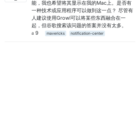
能，我也希望将其显示在我的Mac上。是否有
一种技术或应用程序可以做到这一点？ 尽管有
人建议使用Growl可以将某些东西融合在一
起，但谷歌搜索该问题的答案并没有太多。
9
mavericks
notification-center