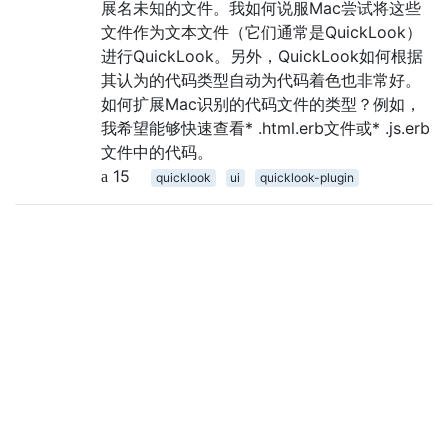
展名未知的文件。我如何说服Mac尝试将这些
文件作为文本文件（它们通常是QuickLook）
进行QuickLook。另外，QuickLook如何根据
其认为的代码类型自动为代码着色也非常好。
如何扩展Mac识别的代码文件的类型？例如，
我希望能够快速查看* .html.erb文件或* .js.erb
文件中的代码。
15
quicklook
ui
quicklook-plugin