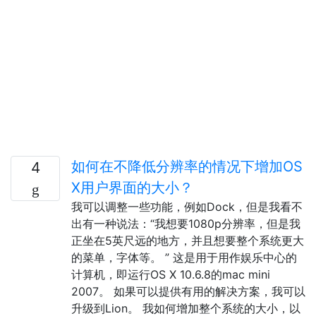
如何在不降低分辨率的情况下增加OS
4
X用户界面的大小？
我可以调整一些功能，例如Dock，但是我看不
出有一种说法：“我想要1080p分辨率，但是我
正坐在5英尺远的地方，并且想要整个系统更大
的菜单，字体等。 ” 这是用于用作娱乐中心的
计算机，即运行OS X 10.6.8的mac mini
2007。 如果可以提供有用的解决方案，我可以
升级到Lion。 我如何增加整个系统的大小，以