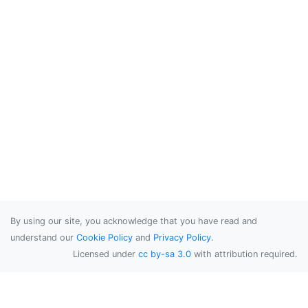
By using our site, you acknowledge that you have read and
understand our
Cookie Policy
and
Privacy Policy
.
Licensed under
cc by-sa 3.0
with attribution required.