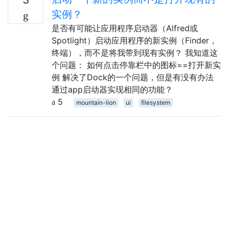
实例？
是否有可能让应用程序启动器（Alfred或
Spotlight）启动应用程序的新实例（Finder，
终端），而不是将我带到现有实例？ 我知道这
个问题： 如何点击停靠栏中的图标==打开新实
例 解决了Dock的一个问题，但是有没有办法
通过app启动器实现相同的功能？
5
mountain-lion
ui
filesystem