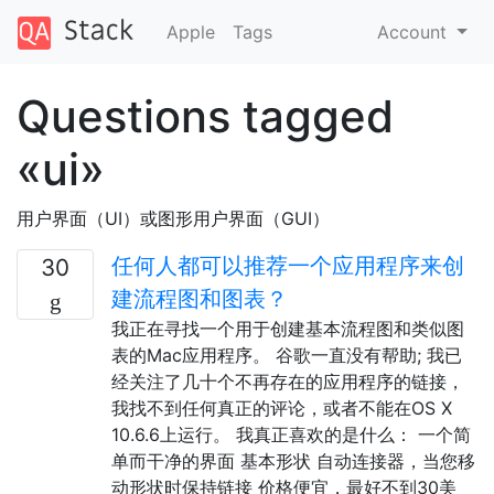
Apple
Tags
Account
Questions tagged
«ui»
用户界面（UI）或图形用户界面（GUI）
任何人都可以推荐一个应用程序来创
30
建流程图和图表？
我正在寻找一个用于创建基本流程图和类似图
表的Mac应用程序。 谷歌一直没有帮助; 我已
经关注了几十个不再存在的应用程序的链接，
我找不到任何真正的评论，或者不能在OS X
10.6.6上运行。 我真正喜欢的是什么： 一个简
单而干净的界面 基本形状 自动连接器，当您移
动形状时保持链接 价格便宜，最好不到30美