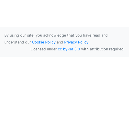
By using our site, you acknowledge that you have read and
understand our
Cookie Policy
and
Privacy Policy
.
Licensed under
cc by-sa 3.0
with attribution required.