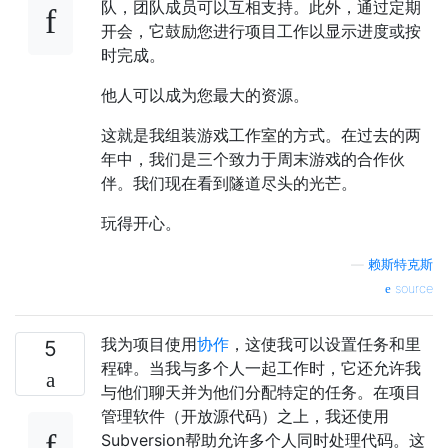
队，团队成员可以互相支持。此外，通过定期
开会，它鼓励您进行项目工作以显示进度或按
时完成。
他人可以成为您最大的资源。
这就是我组装游戏工作室的方式。在过去的两
年中，我们是三个致力于周末游戏的合作伙
伴。我们现在看到隧道尽头的光芒。
玩得开心。
—
赖斯特克斯
source
我为项目使用
协作
，这使我可以设置任务和里
5
程碑。当我与多个人一起工作时，它还允许我
与他们聊天并为他们分配特定的任务。在项目
管理软件（开放源代码）之上，我还使用
Subversion帮助允许多个人同时处理代码。这