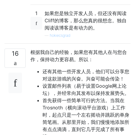
1
如果您是独立开发人员，但还没有阅读
Cliff的博客，那么您真的很想念。独自
阅读该博客是有动力的。
—
hokiecsgrad
根据我自己的经验，如果您有其他人在与您合
16
作，保持动力更容易。所以：
还有其他一些开发人员，他们可以分享您
对这款游戏的兴奋。兴奋可能会传染！
设置邮件列表（易于设置Google网上论
坛），并经常向其发布以保持发展势头。
首先获得一些简单可行的方法。当我在
Trosnoth（横向滚动平台游戏）上工作
时，起点只是一个左右摇动并跳跃的单身
简笔画。从那里开始，我们慢慢地添加所
有点点滴滴，直到它几乎完成了所有事