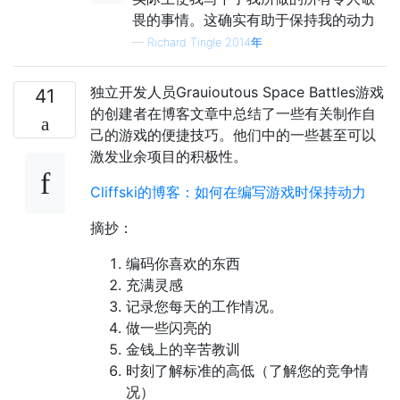
畏的事情。这确实有助于保持我的动力
—
Richard Tingle 2014年
独立开发人员Grauioutous Space Battles游戏
41
的创建者在博客文章中总结了一些有关制作自
己的游戏的便捷技巧。他们中的一些甚至可以
激发业余项目的积极性。
Cliffski的博客：如何在编写游戏时保持动力
摘抄：
编码你喜欢的东西
充满灵感
记录您每天的工作情况。
做一些闪亮的
金钱上的辛苦教训
时刻了解标准的高低（了解您的竞争情
况）