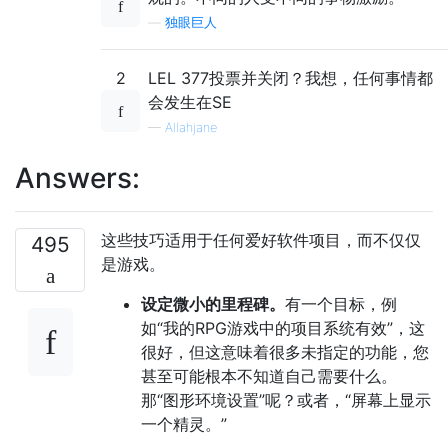
—
独眼巨人
2
LEL 377投票并关闭？我想，任何事情都
会发生在SE
—
Allahjane
Answers:
这些技巧适用于任何爱好软件项目，而不仅仅
495
是游戏。
设定微小的里程碑。
有一个目标，例
如“我的RPG游戏中的项目系统有效”，这
很好，但这意味着很多未指定的功能，您
甚至可能根本不知道自己需要什么。
那“图形环境设置”呢？或者，“屏幕上显示
一个精灵。”