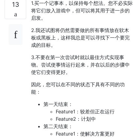
1.买一个记事本，以保持每个想法。您不必实际
13
将它们放入游戏中，但可以将其用于进一步的
启发。
2.我还试图将仍然需要做的所有事情放在软木
板或黑板上，这样我总是可以寻找下一个要完
成的目标。
3.不要在第一次尝试时就以最佳方式实现事
物。尝试使事情运行起来，并在以后的步骤中
使它们变得更好。
因此，您可以在不同的状态下具有不同的功
能：
第一天结束：
Feature1：较差但正在运行
Feature2：计划中
第二天结束：
Feature1：使解决方案更好