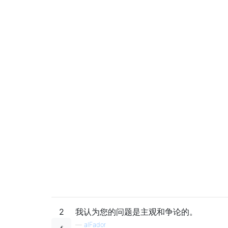
2
我认为您的问题是主观和争论的。
—
alFador