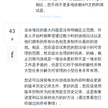
相比，您不得不更多地依赖API文档和调
试器。
—
Andrew Russell
业余项目的最大问题是没有明确定义范围。许
43
多人开始时都希望通过数小时的游戏玩法以及
他们拥有的所有出色创意来制作出最好的游
戏。相反，您应该尝试将您的想法缩小到可管
理的范围，然后提出合理的时间表。的确，截
止日期与游戏是一项业余爱好而不是一项全职
工作是矛盾的，但是它们对于保持积极性并将
大型任务分解为可管理的小型任务非常有用。
您还可以保留每次向游戏添加内容时都会更新
的版本历史记录文件。更好的是，您应该使用
版本控制并为此使用提交历史记录。这是衡量
进度和以后保持动力的好方法（通过查看您已
经做过的所有事情）。