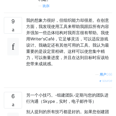
—
比尔
我的想象力很好，但组织能力却很差。在创意
9
方面，我发现使用工具来帮助我跟踪所有内容
并强加一些总体结构对我而言很有帮助。我使
用Writer'sCafé，它足够灵活，可以适应游戏
设计。我确定还有其他可用的工具。我认为最
重要的是设定里程碑。这样可以使您集中精
力，可以衡量进度，并且在达到目标时应该给
您带来成就感。
—
用户266
source
另一个小技巧。-组建团队-定期与您的团队进
6
行沟通（Skype，实时，电子邮件等）
别人提到的所有技巧都是好的。如果您创建团