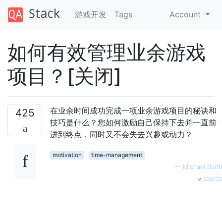
游戏开发
Tags
Account
如何有效管理业余游戏
项目？[关闭]
在业余时间成功完成一项业余游戏项目的秘诀和
425
技巧是什么？您如何激励自己保持下去并一直前
进到终点，同时又不会失去兴趣或动力？
motivation
time-management
—
Michael Barth
source