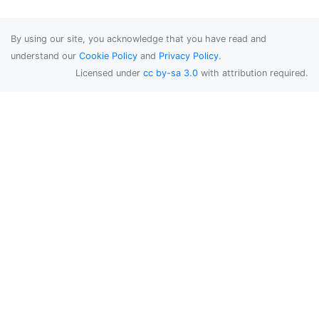
By using our site, you acknowledge that you have read and
understand our
Cookie Policy
and
Privacy Policy
.
Licensed under
cc by-sa 3.0
with attribution required.