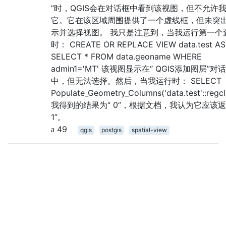
”时，QGIS会在对话框中看到该视图，但不允许
它。它在该区域周围提供了一个虚线框，但未突
示并选择视图。 我只是注意到，当我运行第一个
时： CREATE OR REPLACE VIEW data.test AS
SELECT * FROM data.geoname WHERE
admin1='MT' 该视图显示在“ QGIS添加图层”对
中，但无法选择。然后，当我运行时： SELECT
Populate_Geometry_Columns('data.test'::regcl
我得到的结果为“ 0”，根据文档，我认为它应该返
1”。
49
qgis
postgis
spatial-view