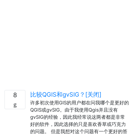
比较QGIS和gvSIG？[关闭]
8
许多初次使用GIS的用户都在问我哪个是更好的
QGIS或gvSIG。由于我使用Qgis并且没有
gvSIG的经验，因此我经常说这两者都是非常
好的软件，因此选择的只是喜欢香草或巧克力
的问题。 但是我想对这个问题有一个更好的答