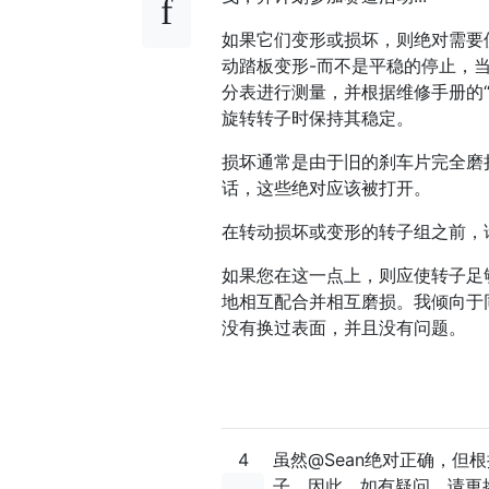
如果它们变形或损坏，则绝对需要
动踏板变形-而不是平稳的停止，
分表进行测量，并根据维修手册的
旋转转子时保持其稳定。
损坏通常是由于旧的刹车片完全磨
话，这些绝对应该被打开。
在转动损坏或变形的转子组之前，
如果您在这一点上，则应使转子足
地相互配合并相互磨损。我倾向于
没有换过表面，并且没有问题。
4
虽然@Sean绝对正确，
子。因此，如有疑问，请更