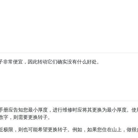
子非常便宜，因此转动它们确实没有什么好处。
手册应告知您最小厚度，进行维修时应将其更换为最小厚度。使
数字，则需要更换转子。
近极限，则也可能希望更换转子。例如，如果您住在山上，做很