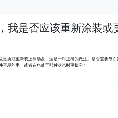
，我是否应该重新涂装或
应更换或重新装上制动盘，这是一种正确的做法。是否需要每次
件容易的事，或者在您处于那种状态时更换它？