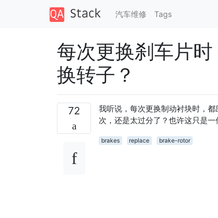
汽车维修
Tags
每次更换刹车片时
换转子？
我听说，每次更换制动衬块时，都
72
次，还是太过分了？也许这只是一
brakes
replace
brake-rotor