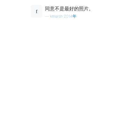
同意不是最好的照片。
—
kmarsh 2014年