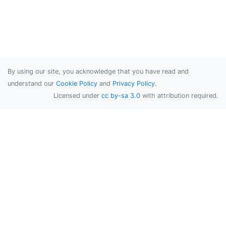
By using our site, you acknowledge that you have read and
understand our
Cookie Policy
and
Privacy Policy
.
Licensed under
cc by-sa 3.0
with attribution required.