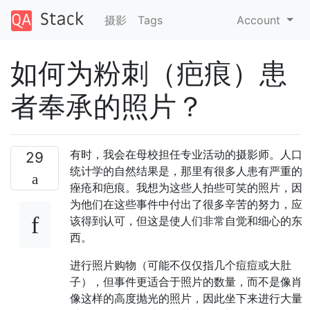
摄影
Tags
Account
如何为粉刺（疤痕）患
者奉承的照片？
有时，我会在母校担任专业活动的摄影师。人口
29
统计学的自然结果是，那里有很多人患有严重的
痤疮和疤痕。我想为这些人拍些可笑的照片，因
为他们在这些事件中付出了很多辛苦的努力，应
该得到认可，但这是使人们非常自觉和细心的东
西。
进行照片购物（可能不仅仅指几个痘痘或大肚
子），但事件更适合于照片的数量，而不是像肖
像这样的高度抛光的照片，因此坐下来进行大量