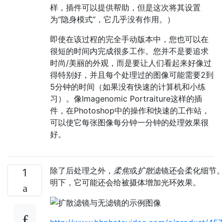
样，插件可以提供帮助，但是这次将其设置
为“隐身模式”，它几乎没有作用。）
即使在该过程的完全手动版本中，您也可以在
很短的时间内完成很多工作。您并不是要追求
时尚/美丽的外观，而是要让人们看起来好像过
得特别好，并且每个处理过的图像可能需要2到
5分钟的时间（如果没有快速的计算机和小练
习）。像Imagenomic Portraiture这样的插
件，在Photoshop中的操作和快速的工作站，
可以使它每张图像每分钟一分钟的处理效果很
好。
除了后处理之外，
柔焦
或
扩散
滤镜还会柔化细节
1
明下，它可能还会给被摄体增加光环效果。