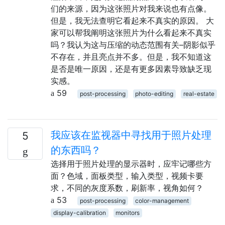
们的来源，因为这张照片对我来说也有点像。
但是，我无法查明它看起来不真实的原因。 大
家可以帮我阐明这张照片为什么看起来不真实
吗？我认为这与压缩的动态范围有关–阴影似乎
不存在，并且亮点并不多。但是，我不知道这
是否是唯一原因，还是有更多因素导致缺乏现
实感。
59
post-processing
photo-editing
real-estate
我应该在监视器中寻找用于照片处理
5
的东西吗？
选择用于照片处理的显示器时，应牢记哪些方
面？色域，面板类型，输入类型，视频卡要
求，不同的灰度系数，刷新率，视角如何？
53
post-processing
color-management
display-calibration
monitors