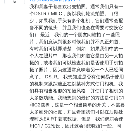
我和我妻子都喜欢出去拍照。通常我们只有一
个DSLR / MILC，所以我们轮流拍照。（很
少，如果我们手头有多个相机，它们通常会配
备不同的镜头，并且我们也会在需要时交换它
们） 最近，我们的一个朋友问谁拍了一些照
片，我们意识到很多时候我们并不真正知道。
有时我们可以弄清楚，例如，如果我们中的一
个人在照片中，那么我们知道它是由另一人拍
摄的，或者我们可以检查我们是否使用手机拍
摄了照片，因为这通常意味着另一个人已经同
意了。 DSLR。 我想知道是否有任何易于使用
的机制来跟踪谁正在以某种方式使用相机。我
们具有相当相似的拍摄风格，并使用了相机的
大多数功能。我能想到的最好的方法是使用C1
和C2拨盘，这是一个相当简单的开关，不需要
太多额外的记账，并且希望我们可以在后期处
理时从EXIF中获取数据。但是，我们偶尔会使
用C1 / C2预设，因此这会限制我们一些。同