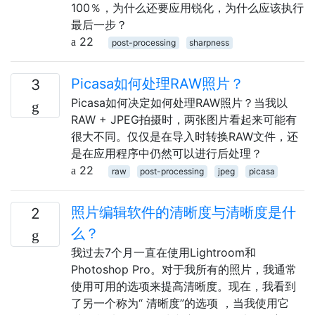
100％，为什么还要应用锐化，为什么应该执行
最后一步？
22
post-processing
sharpness
Picasa如何处理RAW照片？
3
Picasa如何决定如何处理RAW照片？当我以
RAW + JPEG拍摄时，两张图片看起来可能有
很大不同。仅仅是在导入时转换RAW文件，还
是在应用程序中仍然可以进行后处理？
22
raw
post-processing
jpeg
picasa
照片编辑软件的清晰度与清晰度是什
2
么？
我过去7个月一直在使用Lightroom和
Photoshop Pro。对于我所有的照片，我通常
使用可用的选项来提高清晰度。现在，我看到
了另一个称为“ 清晰度”的选项 ，当我使用它