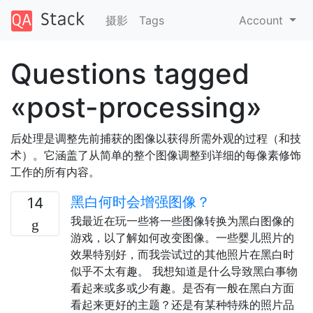
摄影
Tags
Account
Questions tagged
«post-processing»
后处理是调整先前捕获的图像以获得所需外观的过程（和技
术）。它涵盖了从简单的整个图像调整到详细的每像素修饰
工作的所有内容。
黑白何时会增强图像？
14
我最近在玩一些将一些图像转换为黑白图像的
游戏，以了解如何改变图像。一些婴儿照片的
效果特别好，而我尝试过的其他照片在黑白时
似乎不太有趣。 我想知道是什么导致黑白事物
看起来或多或少有趣。是否有一般在黑白方面
看起来更好的主题？还是有某种特殊的照片品