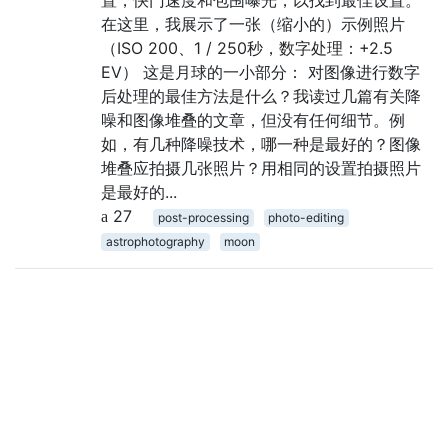
在这里，我展示了一张（缩小的）示例照片
（ISO 200、1 / 250秒，数字处理：+2.5
EV） 这是月球的一小部分： 对图像进行数字
后处理的最佳方法是什么？我读过几篇有关降
噪和图像堆叠的文章，但没有任何细节。例
如，有几种降噪技术，哪一种是最好的？图像
堆叠应拍摄几张照片？用相同的设置拍摄照片
是最好的...
27
post-processing
photo-editing
astrophotography
moon