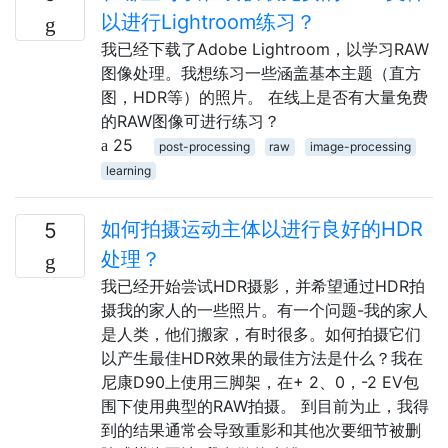
以进行Lightroom练习？
我已经下载了Adobe Lightroom，以学习RAW
图像处理。我想练习一些涵盖基本主题（直方
图，HDR等）的照片。 在线上是否有大量免费
的RAW图像可进行练习？
25
post-processing
raw
image-processing
learning
如何拍摄运动主体以进行良好的HDR
5
处理？
我已经开始尝试HDR摄影，并希望通过HDR拍
摄我的家人的一些照片。有一个问题-我的家人
是人类，他们搬家，有时很多。如何拍摄它们
以产生最佳HDR效果的最佳方法是什么？我在
尼康D90上使用三脚架，在+ 2、0，-2 EV包
围下使用典型的RAW拍摄。 到目前为止，我得
到的结果通常会导致重影和其他次要细节被删