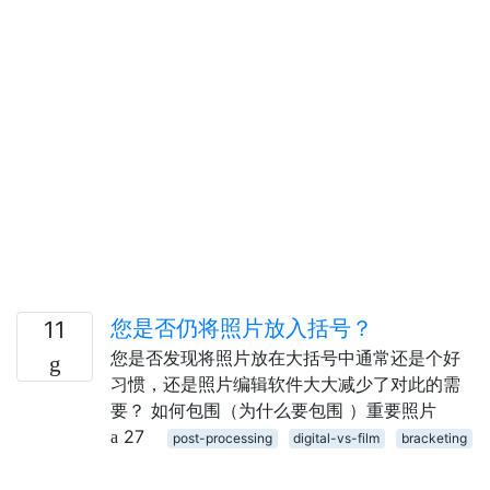
您是否仍将照片放入括号？
11
您是否发现将照片放在大括号中通常还是个好
习惯，还是照片编辑软件大大减少了对此的需
要？ 如何包围（为什么要包围 ）重要照片
27
post-processing
digital-vs-film
bracketing