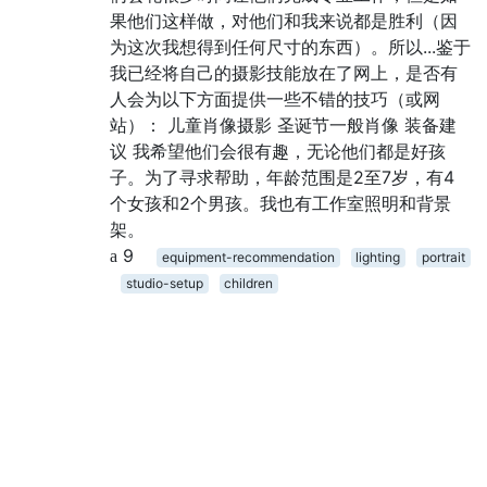
果他们这样做，对他们和我来说都是胜利（因
为这次我想得到任何尺寸的东西）。所以...鉴于
我已经将自己的摄影技能放在了网上，是否有
人会为以下方面提供一些不错的技巧（或网
站）： 儿童肖像摄影 圣诞节一般肖像 装备建
议 我希望他们会很有趣，无论他们都是好孩
子。为了寻求帮助，年龄范围是2至7岁，有4
个女孩和2个男孩。我也有工作室照明和背景
架。
9
equipment-recommendation
lighting
portrait
studio-setup
children