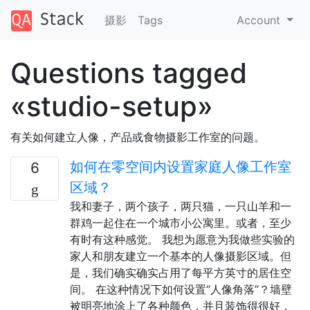
摄影
Tags
Account
Questions tagged
«studio-setup»
有关如何建立人像，产品或食物摄影工作室的问题。
如何在零空间内设置家庭人像工作室
6
区域？
我和妻子，两个孩子，两只猫，一只山羊和一
群鸡一起住在一个城市小公寓里。或者，至少
有时有这种感觉。 我想为愿意为我做些实验的
家人和朋友建立一个基本的人像摄影区域。但
是，我们确实确实占用了每平方英寸的居住空
间。 在这种情况下如何设置“人像角落”？墙壁
被明亮地涂上了各种颜色，并且装饰得很好，