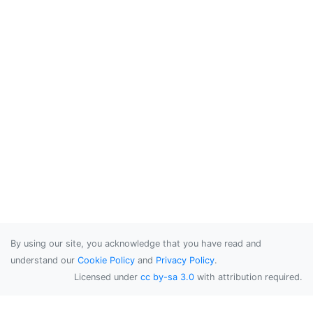
By using our site, you acknowledge that you have read and
understand our
Cookie Policy
and
Privacy Policy
.
Licensed under
cc by-sa 3.0
with attribution required.