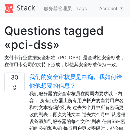
服务器管理员
Tags
Account
Questions tagged
«pci-dss»
支付卡行业数据安全标准（PCI DSS）是全球性安全标准，
在信用卡公司的支持下形成，以使其安全标准保持一致。
我们的安全审核员是白痴。我如何给
30
他他想要的信息？
我们服务器的安全审核员在两周内要求以下内
容： 所有服务器上所有用户帐户的当前用户名
和纯文本密码的列表 过去六个月中所有密码更
改的列表，再次为纯文本 过去六个月中“从远程
设备添加到服务器的每个文件”列表 任何SSH密
钥的公钥和私钥 每当用户更改密码时，都会向