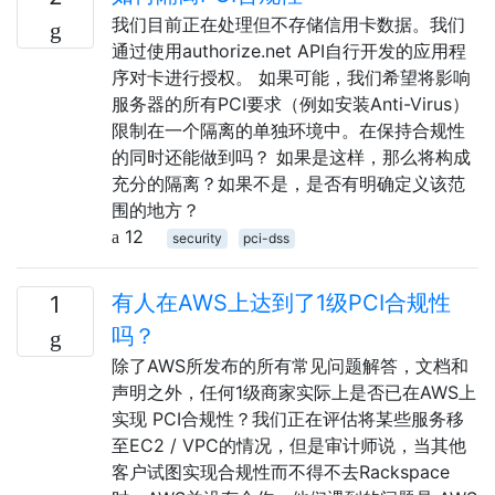
我们目前正在处理但不存储信用卡数据。我们
通过使用authorize.net API自行开发的应用程
序对卡进行授权。 如果可能，我们希望将影响
服务器的所有PCI要求（例如安装Anti-Virus）
限制在一个隔离的单独环境中。在保持合规性
的同时还能做到吗？ 如果是这样，那么将构成
充分的隔离？如果不是，是否有明确定义该范
围的地方？
12
security
pci-dss
有人在AWS上达到了1级PCI合规性
1
吗？
除了AWS所发布的所有常见问题解答，文档和
声明之外，任何1级商家实际上是否已在AWS上
实现 PCI合规性？我们正在评估将某些服务移
至EC2 / VPC的情况，但是审计师说，当其他
客户试图实现合规性而不得不去Rackspace