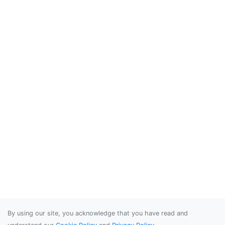
By using our site, you acknowledge that you have read and