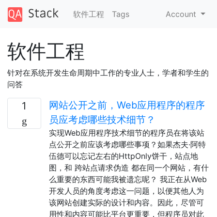
软件工程
Tags
Account
软件工程
针对在系统开发生命周期中工作的专业人士，学者和学生的
问答
网站公开之前，Web应用程序的程序
1
员应考虑哪些技术细节？
实现Web应用程序技术细节的程序员在将该站
点公开之前应该考虑哪些事项？如果杰夫·阿特
伍德可以忘记左右的HttpOnly饼干，站点地
图，和 跨站点请求伪造 都在同一个网站，有什
么重要的东西可能我被遗忘呢？ 我正在从Web
开发人员的角度考虑这一问题，以便其他人为
该网站创建实际的设计和内容。因此，尽管可
用性和内容可能比平台更重要，但程序员对此