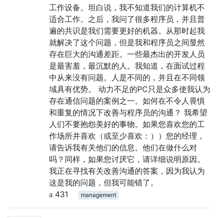
工作设备。坦白说，我不知道我们的计算机不
适合工作。之后，我问了很多程序员，并且普
遍的共识是我们需要更好的机器。从那时起我
就解决了这个问题，但是我和程序员之间显然
存在巨大的沟通差距。一些最杰出的开发人员
是最害羞，最沉默的人。我知道，在面试过程
中从来没有问题。人是不同的，并且在不同领
域具有优势。 动力不足的PC只是众多使我认为
存在通信问题的案例之一。如何在不令人畏惧
和重复的情况下改善与程序员的沟通？ 我希望
人们不要抱怨美好的事物。如果您喜欢您的工
作场所并喜欢（或至少喜欢：））您的经理，
请告诉我有关他们的信息。他们在做什么对
吗？同样，如果您讨厌它，请详细说明原因。
我正在寻找有关改善沟通的答案，因为我认为
这是我的问题，但我可能错了。
431
management