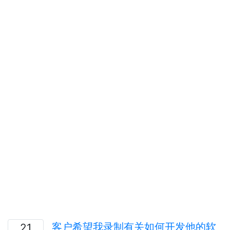
客户希望我录制有关如何开发他的软
21