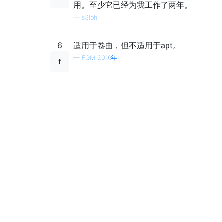
用。至少它已经为我工作了两年。
—
s3lph
6
适用于卷曲，但不适用于apt。
—
FGM 2016年