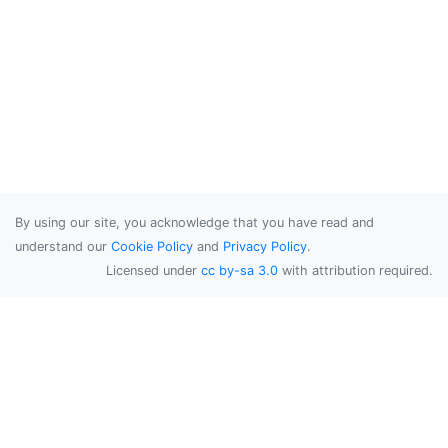
By using our site, you acknowledge that you have read and
understand our
Cookie Policy
and
Privacy Policy
.
Licensed under
cc by-sa 3.0
with attribution required.