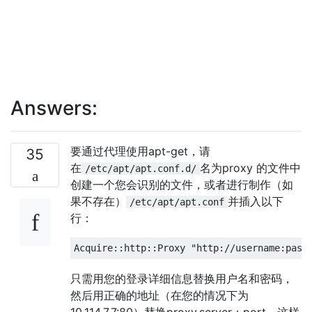
Answers:
要通过代理使用apt-get，请
35
在
名为proxy 的文件中
/etc/apt/apt.conf.d/
创建一个您会识别的文件，或者进行制作（如
果不存在）
并插入以下
/etc/apt/apt.conf
行：
只需用您的登录详细信息替换用户名和密码，
然后用正确的地址（在您的情况下为
10.114.7.7:80）替换proxy.server：port，这样