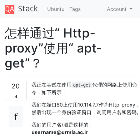
Ubuntu
Tags
Account
怎样通过“ Http-
proxy”使用“ apt-
get”？
我正在尝试在使用
代理的网络上使用命
20
apt-get
令，如下所示：
我们在端口80上使用10.114.7.7作为Http-proxy
然后出现一个身份验证窗口，询问用户名和密码
我们的用户名/域是这样的：
username@urmia.ac.ir