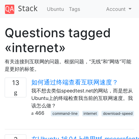
Ubuntu
Tags
Account
Questions tagged
«internet»
有关连接到互联网的问题。根据问题，“无线”和“网络”可能
是更好的标签。
如何通过终端查看互联网速度？
13
我不想去类似speedtest.net的网站，而是想从
Ubuntu上的终端检查我当前的互联网速度。我
该怎么做？
466
command-line
internet
download-speed
在Ubuntu 16.04上使用ttf-mscorefont