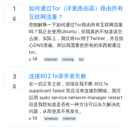
如何通过Tor（洋葱路由器）路由所有
1
互联网流量？
您能解释一下如何通过Tor路由所有互联网流量
吗？我正在使用Ubuntu，但我真的不知道该怎
么做。实际上，我仅将tor用于Twitter，并且担
心DNS泄漏。所以我需要把所有的东西都通过
tor。
14
internet
routing
tor
连接802.1x请求者失败
3
在一切正常之前，但现在我不断 802.1x
supplicant failed 而且没有连接到网络。我可
以用 sudo service network-manager restart
但是我想知道是否有一种方法可以永久解决此
问题，从而使其不再发生。
14
wireless
internet