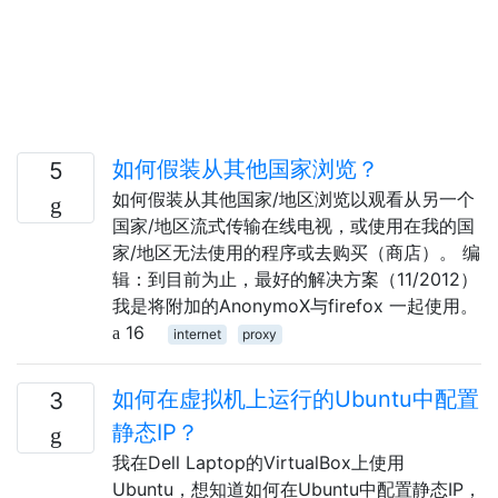
如何假装从其他国家浏览？
5
如何假装从其他国家/地区浏览以观看从另一个
国家/地区流式传输在线电视，或使用在我的国
家/地区无法使用的程序或去购买（商店）。 编
辑：到目前为止，最好的解决方案（11/2012）
我是将附加的AnonymoX与firefox 一起使用。
16
internet
proxy
如何在虚拟机上运行的Ubuntu中配置
3
静态IP？
我在Dell Laptop的VirtualBox上使用
Ubuntu，想知道如何在Ubuntu中配置静态IP，