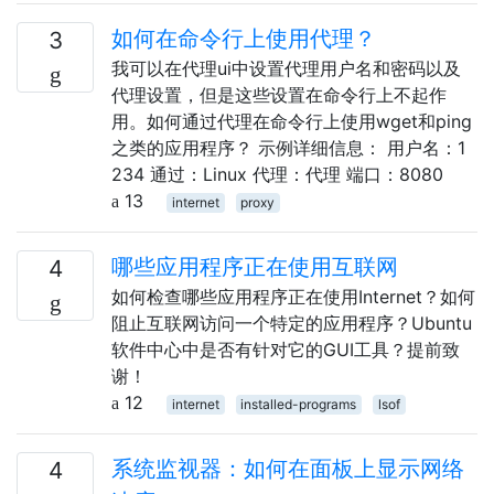
如何在命令行上使用代理？
3
我可以在代理ui中设置代理用户名和密码以及
代理设置，但是这些设置在命令行上不起作
用。如何通过代理在命令行上使用wget和ping
之类的应用程序？ 示例详细信息： 用户名：1​​
234 通过：Linux 代理：代理 端口：8080
13
internet
proxy
哪些应用程序正在使用互联网
4
如何检查哪些应用程序正在使用Internet？如何
阻止互联网访问一个特定的应用程序？Ubuntu
软件中心中是否有针对它的GUI工具？提前致
谢！
12
internet
installed-programs
lsof
系统监视器：如何在面板上显示网络
4