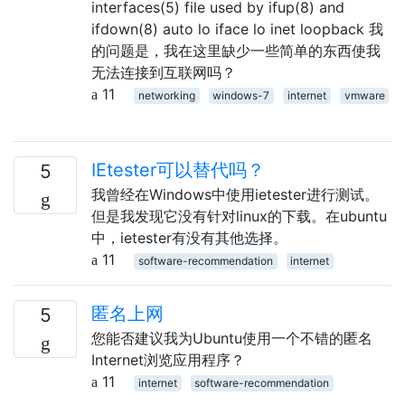
interfaces(5) file used by ifup(8) and
ifdown(8) auto lo iface lo inet loopback 我
的问题是，我在这里缺少一些简单的东西使我
无法连接到互联网吗？
11
networking
windows-7
internet
vmware
IEtester可以替代吗？
5
我曾经在Windows中使用ietester进行测试。
但是我发现它没有针对linux的下载。在ubuntu
中，ietester有没有其他选择。
11
software-recommendation
internet
匿名上网
5
您能否建议我为Ubuntu使用一个不错的匿名
Internet浏览应用程序？
11
internet
software-recommendation