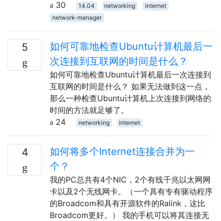
30
14.04
networking
internet
network-manager
如何可靠地检查Ubuntu计算机最后一
5
次连接到互联网的时间是什么？
如何可靠地检查Ubuntu计算机最后一次连接到
互联网的时间是什么？ 如果无法做到这一点，
那么一种检查Ubuntu计算机上次连接到网络的
时间的方法就足够了。
24
networking
internet
如何将多个Internet连接合并为一
4
个？
我的PC总共有4个NIC，2个有线千兆以太网网
卡以及2个无线网卡。（一个具有专有驱动程序
的Broadcom和具有开源软件的Ralink，这比
Broadcom更好。） 我的手机可以将其连接无