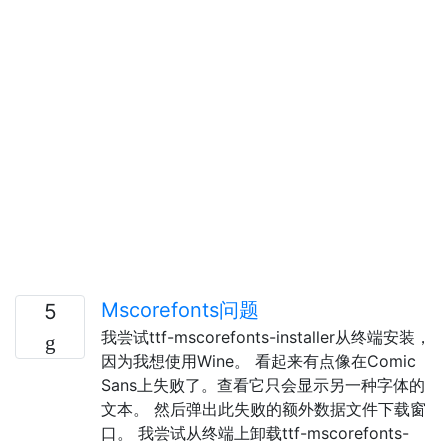
Mscorefonts问题
5
我尝试ttf-mscorefonts-installer从终端安装，
因为我想使用Wine。 看起来有点像在Comic
Sans上失败了。查看它只会显示另一种字体的
文本。 然后弹出此失败的额外数据文件下载窗
口。 我尝试从终端上卸载ttf-mscorefonts-