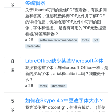
签编辑器
关于Ubuntu可用的最佳PDF查看器，有很多问
题和答案，但是我想解析PDF文件并了解PDF
的详细信息，例如给定PDF文件中可用的图
像，字体和链接。 是否有可用的PDF元数据查
看器/标签编辑器？
26
software-recommendation
fonts
pdf
metadata
LibreOffice缺少某些Microsoft字体
8
我没有这些字体：与Microsoft Office一样，是
新的罗马字体，arial和calibri ...吗？我能做什
么？
26
fonts
libreoffice
如何在Skype 4.x中更改字体大小？
5
我尝试使用“ qtconfig”，但没有帮助。（即使