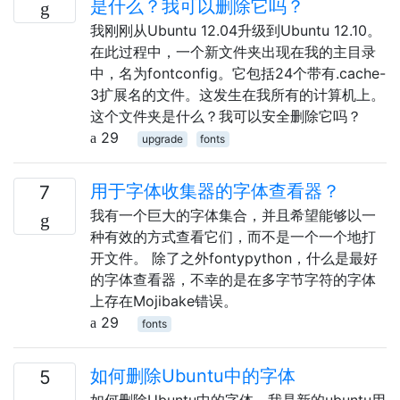
是什么？我可以删除它吗？
我刚刚从Ubuntu 12.04升级到Ubuntu 12.10。
在此过程中，一个新文件夹出现在我的主目录
中，名为fontconfig。它包括24个带有.cache-
3扩展名的文件。这发生在我所有的计算机上。
这个文件夹是什么？我可以安全删除它吗？
29
upgrade
fonts
用于字体收集器的字体查看器？
7
我有一个巨大的字体集合，并且希望能够以一
种有效的方式查看它们，而不是一个一个地打
开文件。 除了之外fontypython，什么是最好
的字体查看器，不幸的是在多字节字符的字体
上存在Mojibake错误。
29
fonts
如何删除Ubuntu中的字体
5
如何删除Ubuntu中的字体。我是新的ubuntu用