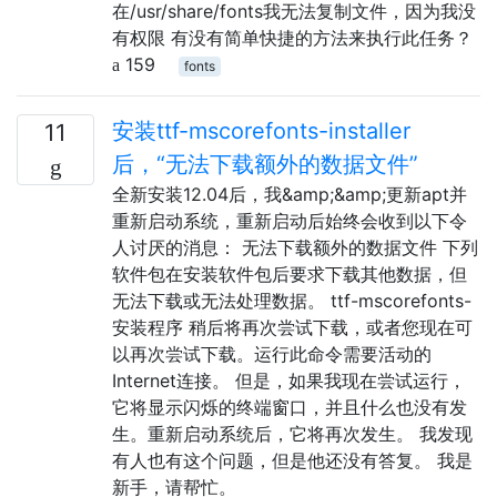
在/usr/share/fonts我无法复制文件，因为我没
有权限 有没有简单快捷的方法来执行此任务？
159
fonts
安装ttf-mscorefonts-installer
11
后，“无法下载额外的数据文件”
全新安装12.04后，我&amp;&amp;更新apt并
重新启动系统，重新启动后始终会收到以下令
人讨厌的消息： 无法下载额外的数据文件 下列
软件包在安装软件包后要求下载其他数据，但
无法下载或无法处理数据。 ttf-mscorefonts-
安装程序 稍后将再次尝试下载，或者您现在可
以再次尝试下载。运行此命令需要活动的
Internet连接。 但是，如果我现在尝试运行，
它将显示闪烁的终端窗口，并且什么也没有发
生。重新启动系统后，它将再次发生。 我发现
有人也有这个问题，但是他还没有答复。 我是
新手，请帮忙。