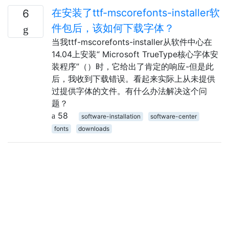
在安装了ttf-mscorefonts-installer软
6
件包后，该如何下载字体？
当我ttf-mscorefonts-installer从软件中心在
14.04上安装“ Microsoft TrueType核心字体安
装程序”（）时，它给出了肯定的响应-但是此
后，我收到下载错误。看起来实际上从未提供
过提供字体的文件。有什么办法解决这个问
题？
58
software-installation
software-center
fonts
downloads