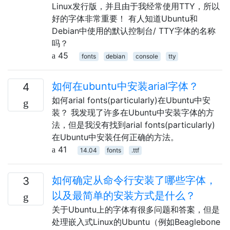
Linux发行版，并且由于我经常使用TTY，所以
好的字体非常重要！ 有人知道Ubuntu和
Debian中使用的默认控制台/ TTY字体的名称
吗？
45
fonts
debian
console
tty
如何在ubuntu中安装arial字体？
4
如何arial fonts(particularly)在Ubuntu中安
装？ 我发现了许多在Ubuntu中安装字体的方
法，但是我没有找到arial fonts(particularly)
在Ubuntu中安装任何正确的方法。
41
14.04
fonts
.ttf
如何确定从命令行安装了哪些字体，
3
以及最简单的安装方式是什么？
关于Ubuntu上的字体有很多问题和答案，但是
处理嵌入式Linux的Ubuntu（例如Beaglebone