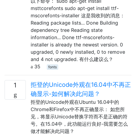
以下命令： sudo apt-get install
msttcorefonts sudo apt-get install ttf-
mscorefonts-installer 这是我收到的消息：
Reading package lists... Done Building
dependency tree Reading state
information... Done ttf-mscorefonts-
installer is already the newest version. 0
upgraded, 0 newly installed, 0 to remove
and 4 not upgraded. 有什么建议么？
35
fonts
拒登的Unicode外观在16.04中不再正
1
确显示-如何解决此问题？
拒登的Unicode外观在Ubuntu 16.04中的
Chrome和Firefox中不再正确显示： 如您所
见，将显示Unicode替换字符而不是正确的符
号。在15.04中，此功能运行良好-我需要怎么
做才能解决此问题？