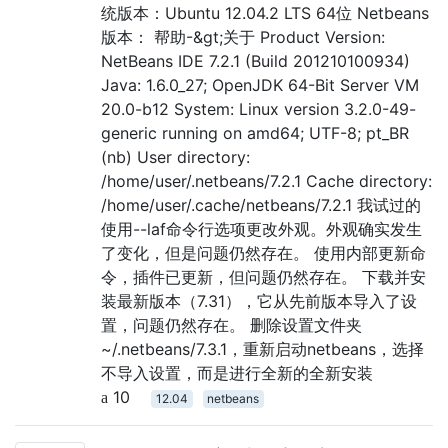
统版本：Ubuntu 12.04.2 LTS 64位 Netbeans
版本： 帮助-&gt;关于 Product Version:
NetBeans IDE 7.2.1 (Build 201210100934)
Java: 1.6.0_27; OpenJDK 64-Bit Server VM
20.0-b12 System: Linux version 3.2.0-49-
generic running on amd64; UTF-8; pt_BR
(nb) User directory:
/home/user/.netbeans/7.2.1 Cache directory:
/home/user/.cache/netbeans/7.2.1 我试过的
使用--laf命令行选项更改外观。外观确实发生
了变化，但是问题仍然存在。 使用内部更新命
令，插件已更新，但问题仍然存在。 下载并安
装最新版本（7.31），它从先前版本导入了设
置，问题仍然存在。 删除设置文件夹
~/.netbeans/7.3.1，重新启动netbeans，选择
不导入设置，而是进行全新的全新安装
10
12.04
netbeans