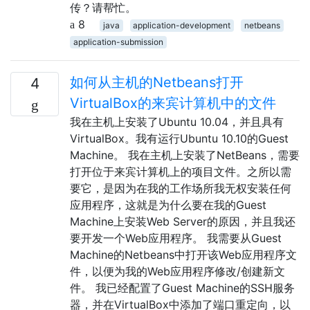
传？请帮忙。
8
java
application-development
netbeans
application-submission
如何从主机的Netbeans打开
4
VirtualBox的来宾计算机中的文件
我在主机上安装了Ubuntu 10.04，并且具有
VirtualBox。我有运行Ubuntu 10.10的Guest
Machine。 我在主机上安装了NetBeans，需要
打开位于来宾计算机上的项目文件。之所以需
要它，是因为在我的工作场所我无权安装任何
应用程序，这就是为什么要在我的Guest
Machine上安装Web Server的原因，并且我还
要开发一个Web应用程序。 我需要从Guest
Machine的Netbeans中打开该Web应用程序文
件，以便为我的Web应用程序修改/创建新文
件。 我已经配置了Guest Machine的SSH服务
器，并在VirtualBox中添加了端口重定向，以