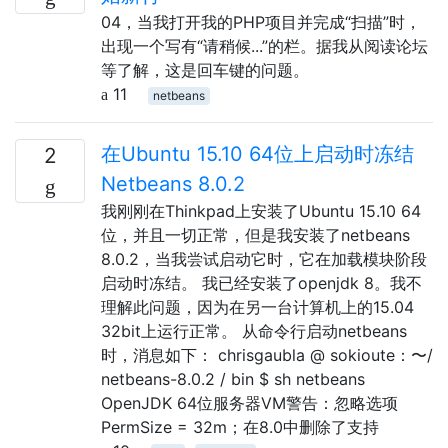
04，当我打开我的PHP项目并完成“扫描”时，
出现一个写有“请稍候...”的栏。据我从阅读论坛
等了解，这是回车键的问题。
11
netbeans
在Ubuntu 15.10 64位上启动时冻结
2
Netbeans 8.0.2
我刚刚在Thinkpad上安装了Ubuntu 15.10 64
位，并且一切正常，但是我安装了netbeans
8.0.2，当我尝试启动它时，它在加载模块阶段
启动时冻结。 我已经安装了openjdk 8。我不
理解此问题，因为在另一台计算机上的15.04
32bit上运行正常。 从命令行启动netbeans
时，消息如下： chrisgaubla @ sokioute：〜/
netbeans-8.0.2 / bin $ sh netbeans
OpenJDK 64位服务器VM警告：忽略选项
PermSize = 32m；在8.0中删除了支持