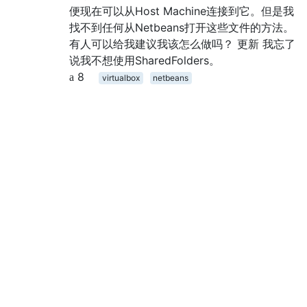
便现在可以从Host Machine连接到它。但是我
找不到任何从Netbeans打开这些文件的方法。
有人可以给我建议我该怎么做吗？ 更新 我忘了
说我不想使用SharedFolders。
8
virtualbox
netbeans