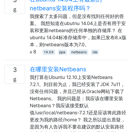
netbeans安装程序吗？
我搜索了太多问题，但是没有找到任何好的答
案。 我想知道在ubutnu 14.04上是否有用于安
装和更新netbeans的任何单独的存储库？ 在
ubuntu 14.04标准存储库中，如果已发布8.x版
本，则netbeans版本为7.0。
8
14.04
ppa
netbeans
ide
在哪里安装Netbeans
3
我打算在Ubuntu 12.10上安装Netbeans
7.2.1。到目前为止，我已经安装了JDK 7u11，
没有任何问题，并且已经从Oracle网站下载了
Netbeans。 我的问题是：我应该在哪里安装
Netbeans？我应该接受默认
值/usr/local/netbeans-7.2.1还是应该将此路径
更改为我的路径/home？ 我之所以提出质疑，
是因为有人告诉我不要在建议的默认安装路径