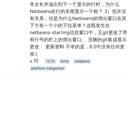
本太长并溢出到下一个显示的行时，为什么
Netbeans在行的末尾显示一个框？ 3）也许没
有关系，但是为什么Netbeans的弹出窗口在其
下方有一个小的下拉菜单？这既发生在
netbeans-starting信息窗口中，又git更改了带
有行号的栏上的弹出窗口。 丑陋的git集成显示
更改： 更新资料 不幸的是，8.0中没有任何更
改:(
10
13.10
fonts
netbeans
platform-integration