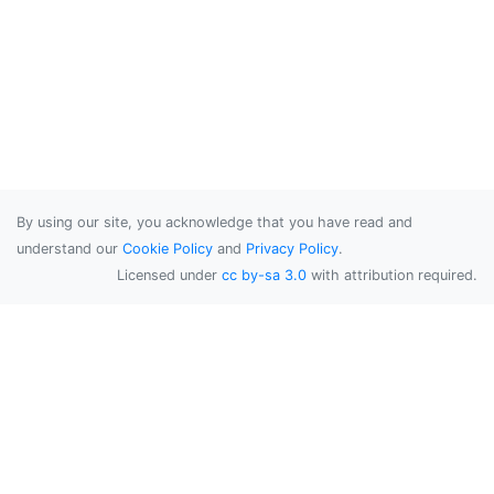
By using our site, you acknowledge that you have read and
understand our
Cookie Policy
and
Privacy Policy
.
Licensed under
cc by-sa 3.0
with attribution required.