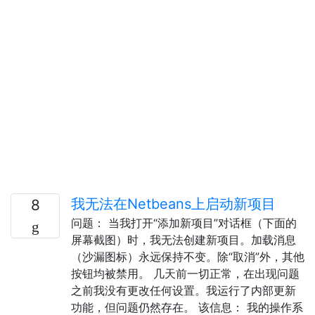
我无法在Netbeans上启动新项目
8
问题： 当我打开“添加新项目”对话框（下面的
屏幕截图）时，我无法创建新项目。加载消息
（沙漏图标）永远保持不变。除“取消”外，其他
按钮均被禁用。 几天前一切正常，在出现问题
之前我没有更改任何设置。我运行了内部更新
功能，但问题仍然存在。 该信息： 我的操作系