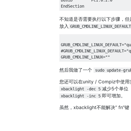
不知道是否需要执行以下步骤，但
放入
GRUB_CMDLINE_LINUX_DEFAULT
GRUB_CMDLINE_LINUX_DEFAULT="qu
#GRUB_CMDLINE_LINUX_DEFAULT="q
然后我做了一个
sudo update-gru
您还可以在unity / Compiz
减少5个单位
xbacklight -dec 5
即可增加。
xbacklight -inc 5
虽然，xbacklight不能解决“