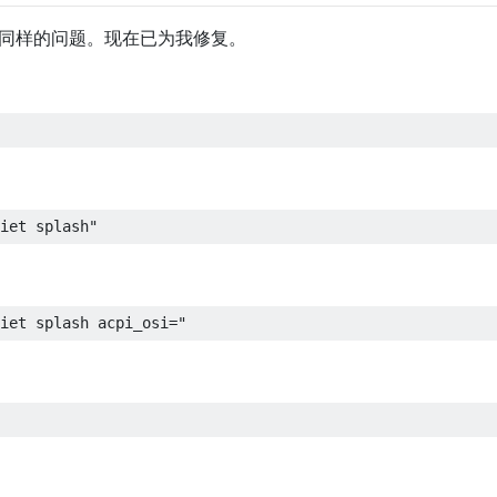
了同样的问题。现在已为我修复。