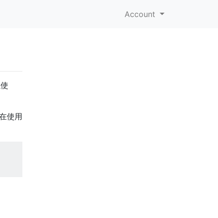
Account
以使
在使用