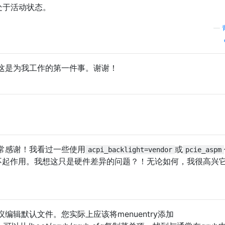
应该处于活动状态。
—
这是为我工作的第一件事。谢谢！
非常感谢！我看过一些使用
或
acpi_backlight=vendor
pcie_aspm
不起作用。我想这只是硬件差异的问题？！无论如何，我很高兴
编辑默认文件。您实际上应该将menuentry添加