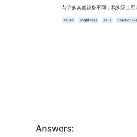
与许多其他设备不同，我实际上可以
14.04
brightness
asus
function-k
Answers: