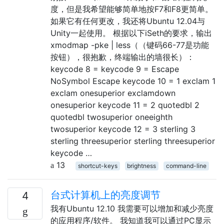
度，但是我希望能够简单地按F7和F8更简单。
如果它有任何更改，我还将Ubuntu 12.04与
Unity一起使用。 根据以下iSeth的要求，输出
xmodmap -pke | less（（键码66-77是功能
按钮），很抱歉，终端输出的墙很长）：
keycode 8 = keycode 9 = Escape
NoSymbol Escape keycode 10 = 1 exclam 1
exclam onesuperior exclamdown
onesuperior keycode 11 = 2 quotedbl 2
quotedbl twosuperior oneeighth
twosuperior keycode 12 = 3 sterling 3
sterling threesuperior sterling threesuperior
keycode …
13
shortcut-keys
brightness
command-line
台式计算机上的亮度调节
4
我有Ubuntu 12.10 我需要可以增加和减少亮度
的应用程序/软件。 我知道我可以通过PC显示