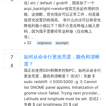
在/ etc / default / grub中，我添加了一个
acpi_backlight=vendor使其完全起作用的功
能。这很酷，背光现在可以正常工作，但是最
低背光设置仍然很高。 有什么办法可以将背光
降低到最小值以下？我不介意在终端上输入密
码，因为我不需要经常这样做（仅在晚上
等）。
32
brightness
backlight
如何从命令行更改亮度，颜色和清晰
7
度？
我正在使用SSH和脚本控制PC。如何从命令行
更改亮度，颜色和清晰度？ 尝试1：失败 $
sudo redshift -t 5000:5000 -g .5 Cannot
list GNOME panel applets. Initialization of
gnome-clock failed. Trying next provider...
Latitude and longitude must be set. 尝试2：
失败 $ cat brightness 20 $ cat