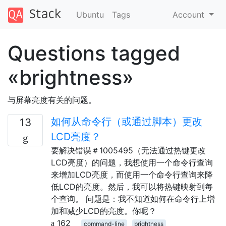
Ubuntu
Tags
Account
Questions tagged
«brightness»
与屏幕亮度有关的问题。
如何从命令行（或通过脚本）更改
13
LCD亮度？
要解决错误＃1005495（无法通过热键更改
LCD亮度）的问题，我想使用一个命令行查询
来增加LCD亮度，而使用一个命令行查询来降
低LCD的亮度。然后，我可以将热键映射到每
个查询。 问题是：我不知道如何在命令行上增
加和减少LCD的亮度。你呢？
162
command-line
brightness