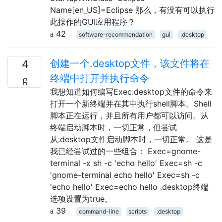
Name[en_US]=Eclipse 那么，有没有可以执行
此操作的GUI应用程序？
42
software-recommendation
gui
.desktop
创建一个.desktop文件，该文件将在
4
终端中打开并执行命令
我想知道如何编写Exec.desktop文件的命令来
打开一个新终端并在其中执行shell脚本。Shell
脚本正在运行，并且所有用户都可以访问。从
终端启动脚本时，一切正常，但尝试
从.desktop文件启动脚本时，一切正常。 这是
我已经尝试过的一些组合： Exec=gnome-
terminal -x sh -c 'echo hello' Exec=sh -c
'gnome-terminal echo hello' Exec=sh -c
'echo hello' Exec=echo hello .desktop终端
选项设置为true。
39
command-line
scripts
.desktop