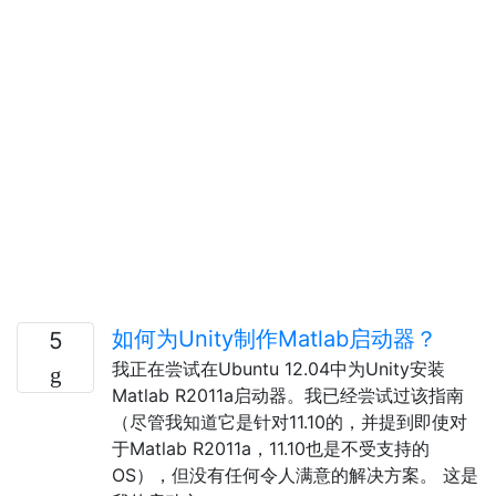
如何为Unity制作Matlab启动器？
5
我正在尝试在Ubuntu 12.04中为Unity安装
Matlab R2011a启动器。我已经尝试过该指南
（尽管我知道它是针对11.10的，并提到即使对
于Matlab R2011a，11.10也是不受支持的
OS），但没有任何令人满意的解决方案。 这是