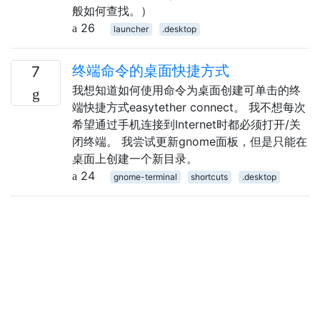
般如何查找。）
26
launcher
.desktop
终端命令的桌面快捷方式
7
我想知道如何使用命令为桌面创建可单击的终
端快捷方式easytether connect。 我不想每次
希望通过手机连接到Internet时都必须打开/关
闭终端。 我尝试更新gnome面板，但是只能在
桌面上创建一个新目录。
24
gnome-terminal
shortcuts
.desktop