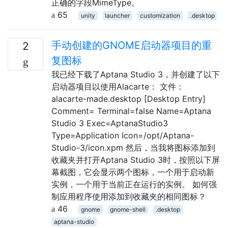
正确的字段MimeType。
65
unity
launcher
customization
.desktop
手动创建的GNOME启动器项目的重
2
复图标
我已经下载了Aptana Studio 3，并创建了以下
启动器项目以使用Alacarte： 文件：
alacarte-made.desktop [Desktop Entry]
Comment= Terminal=false Name=Aptana
Studio 3 Exec=AptanaStudio3
Type=Application Icon=/opt/Aptana-
Studio-3/icon.xpm 然后，当我将图标添加到
收藏夹并打开Aptana Studio 3时，按照以下屏
幕截图，它会显示两个图标，一个用于启动新
实例，一个用于当前正在运行的实例。 如何强
制应用程序使用添加到收藏夹的相同图标？
46
gnome
gnome-shell
.desktop
aptana-studio