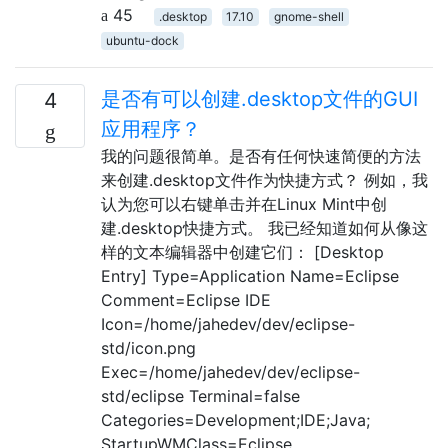
45
.desktop
17.10
gnome-shell
ubuntu-dock
是否有可以创建.desktop文件的GUI
4
应用程序？
我的问题很简单。是否有任何快速简便的方法
来创建.desktop文件作为快捷方式？ 例如，我
认为您可以右键单击并在Linux Mint中创
建.desktop快捷方式。 我已经知道如何从像这
样的文本编辑器中创建它们： [Desktop
Entry] Type=Application Name=Eclipse
Comment=Eclipse IDE
Icon=/home/jahedev/dev/eclipse-
std/icon.png
Exec=/home/jahedev/dev/eclipse-
std/eclipse Terminal=false
Categories=Development;IDE;Java;
StartupWMClass=Eclipse