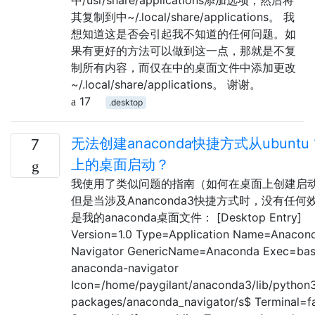
其复制到中~/.local/share/applications。 我
想知道这是否会引起我不知道的任何问题。如
果有更好的方法可以做到这一点，那就是不复
制所有内容，而仅在中的桌面文件中添加更改
~/.local/share/applications。 谢谢。
17
.desktop
无法创建anaconda快捷方式从ubuntu 1
7
上的桌面启动？
我使用了类似问题的指南（如何在桌面上创建启
但是当涉及Ananconda3快捷方式时，没有任何
是我的anaconda桌面文件： [Desktop Entry]
Version=1.0 Type=Application Name=Anacon
Navigator GenericName=Anaconda Exec=bas
anaconda-navigator
Icon=/home/paygilant/anaconda3/lib/python3
packages/anaconda_navigator/s$ Terminal=f