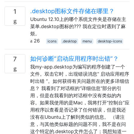
.desktop图标文件存储在哪里？
1
Ubuntu 12.10上的哪个系统文件夹是存储在主
菜单.desktop图标的??? 我在定位时遇到了麻
烦。
26
icons
.desktop
menu
desktop-icons
如何诊断“启动应用程序时出错”？
7
我my-app.desktop为编写的程序创建了一个
文件。双击它时，出现错误消息“ 启动应用程序
时出错 ”。如何获得有关问题所在的更多详细信
息？ 我看到了对话框的“详细信息”部分的引
用，但是在我看到的对话框中没有类似的内
容。如果我使用的是Mac，我将打开“控制台”应
用程序以查看是否记录了任何错误，但是我还
没有在Ubuntu上了解到类似的信息。 （请注
意，与其他类似标题的问题不同，我不是在问
这个特定的.desktop文件怎么了；我想知道一