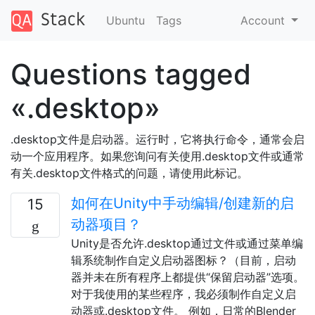
Ubuntu
Tags
Account
Questions tagged
«.desktop»
.desktop文件是启动器。运行时，它将执行命令，通常会启
动一个应用程序。如果您询问有关使用.desktop文件或通常
有关.desktop文件格式的问题，请使用此标记。
如何在Unity中手动编辑/创建新的启
15
动器项目？
Unity是否允许.desktop通过文件或通过菜单编
辑系统制作自定义启动器图标？（目前，启动
器并未在所有程序上都提供“保留启动器”选项。
对于我使用的某些程序，我必须制作自定义启
动器或.desktop文件。 例如，日常的Blender