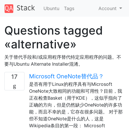
Ubuntu
Tags
Account
Questions tagged
«alternative»
关于替代手段和/或应用程序替代特定应用程序的问题。不
要与Ubuntu Alternate Installer混淆。
Microsoft OneNote替代品？
17
是否有用于Linux的程序具有与Microsoft
OneNote大致相同的功能和可用性？目前，我
正在检查Basket（用于KDE），这似乎指向了
正确的方向，但是仍然缺少OneNote的许多功
能，而且不幸的是，它存在很多问题。 对于那
些不知道OneNote是什么的人，这是
Wikipedia条目的第一段： Microsoft