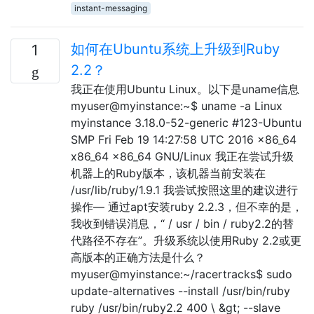
instant-messaging
如何在Ubuntu系统上升级到Ruby
1
2.2？
我正在使用Ubuntu Linux。以下是uname信息
myuser@myinstance:~$ uname -a Linux
myinstance 3.18.0-52-generic #123-Ubuntu
SMP Fri Feb 19 14:27:58 UTC 2016 x86_64
x86_64 x86_64 GNU/Linux 我正在尝试升级
机器上的Ruby版本，该机器当前安装在
/usr/lib/ruby/1.9.1 我尝试按照这里的建议进行
操作— 通过apt安装ruby 2.2.3，但不幸的是，
我收到错误消息，“ / usr / bin / ruby​​2.2的替
代路径不存在”。升级系统以使用Ruby 2.2或更
高版本的正确方法是什么？
myuser@myinstance:~/racertracks$ sudo
update-alternatives --install /usr/bin/ruby
ruby /usr/bin/ruby2.2 400 \ &gt; --slave