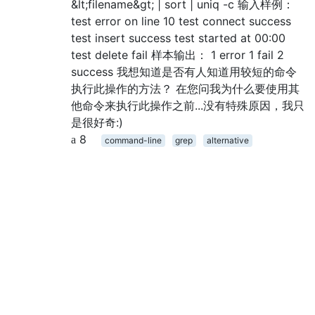
&lt;filename&gt; | sort | uniq -c 输入样例：
test error on line 10 test connect success
test insert success test started at 00:00
test delete fail 样本输出： 1 error 1 fail 2
success 我想知道是否有人知道用较短的命令
执行此操作的方法？ 在您问我为什么要使用其
他命令来执行此操作之前...没有特殊原因，我只
是很好奇:)
8
command-line
grep
alternative