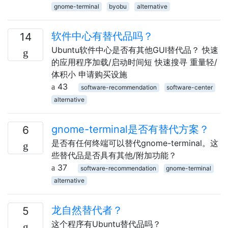
gnome-terminal
byobu
alternative
软件中心有替代品吗？
14
Ubuntu软件中心是否有其他GUI替代品？ 快速
的应用程序加载/启动时间短 快速搜寻 重量轻/
体积小 申请购买设施
43
software-recommendation
software-center
alternative
gnome-terminal是否有替代方案？
6
是否有任何终端可以替代gnome-terminal。这
些替代品是否具有其他/附加功能？
37
software-recommendation
gnome-terminal
alternative
龙自然替代者？
5
这个程序有Ubuntu替代品吗？