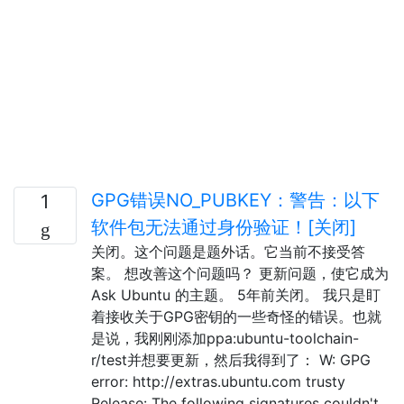
GPG错误NO_PUBKEY：警告：以下
1
软件包无法通过身份验证！[关闭]
关闭。这个问题是题外话。它当前不接受答
案。 想改善这个问题吗？ 更新问题，使它成为
Ask Ubuntu 的主题。 5年前关闭。 我只是盯
着接收关于GPG密钥的一些奇怪的错误。也就
是说，我刚刚添加ppa:ubuntu-toolchain-
r/test并想要更新，然后我得到了： W: GPG
error: http://extras.ubuntu.com trusty
Release: The following signatures couldn't