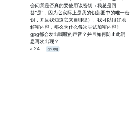
会问我是否真的要使用该密钥（我总是回
答“是”，因为它实际上是我的钥匙圈中的唯一密
钥，并且我知道它来自哪里）。我可以很好地
解密内容，那么为什么每次尝试加密内容时
gpg都会发出嘶哑的声音？并且如何防止此消
息再次出现？
24
gnupg