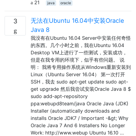
21
java
oracle
无法在Ubuntu 16.04中安装Oracle
3
Java 8
我没有在Ubuntu 16.04 Server中安装任何奇怪
的东西。几个小时之前，我在Ubuntu 16.04
Desktop VM上进行了一些测试，安装成功，
但是在我专用的环境下，似乎有些问题。 说
明： 我将专用操作系统从Windows重新安装到
Linux（Ubuntu Server 16.04） 第一次打开
SSH，我去 sudo apt-get update sudo apt-
get upgrade 然后我尝试安装Oracle Java 8 $
sudo add-apt-repository
ppa:webupd8team/java Oracle Java (JDK)
Installer (automatically downloads and
installs Oracle JDK7 / Important -&gt; Why
Oracle Java 7 And 6 Installers No Longer
Work: http://www.webup Ubuntu 16.10 …