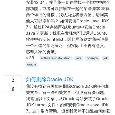
安装13.04，并且我一直在寻找一个脚本中的全
部功能，或者可以拼凑在一起的某些脚本 我有
两个详细的链接，我认为这将很方便，请问其
他人可以添加吗？ 如何安装Oracle Java JDK
7？ 通过PPA存储库在Ubuntu中安装Oracle
Java 7 更新：我现在发现您可以通过Ubuntu
软件中心安装IntelliJ，因此尽管这对我来说是
一个不错的学习练习，但实际上不再有意义。
感谢大家的贡献。
38
software-installation
java
openjdk
jdk
oracle
如何删除Oracle JDK
3
我没有找到有关如何删除Oracle JDK的任何相
关文章。有一些相关文章，但没有解决问题。
我遵循以下文章，从Oracle网站安装了Oracle
JDK tarball文件：如何安装Oracle Java JDK
7。这非常有帮助。但是我仍然不知道如何卸载