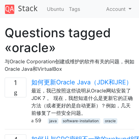
Ubuntu
Tags
Account
Questions tagged
«oracle»
与Oracle Corporation创建或维护的软件有关的问题，例如
Oracle Java和VirtualBox
如何更新Oracle Java（JDK和JRE）
1
最近，我已按照这些说明从Oracle网站安装了
JDK 7 。 现在，我想知道什么是更新它的正确
方法（或者更好的是自动更新）？例如，几天
前修复了一些安全问题。
59
java
software-installation
oracle
如何从与GPG密钥不一致的webupd8