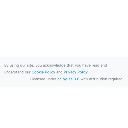
By using our site, you acknowledge that you have read and
understand our
Cookie Policy
and
Privacy Policy
.
Licensed under
cc by-sa 3.0
with attribution required.