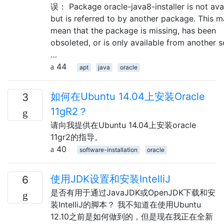
误： Package oracle-java8-installer is not avai
but is referred to by another package. This 
mean that the package is missing, has been
obsoleted, or is only available from another 
…
44
apt
java
oracle
如何在Ubuntu 14.04上安装Oracle
3
11gR2？
请向我提供在Ubuntu 14.04上安装oracle
11gr2的指导。
40
software-installation
oracle
使用JDK设置和安装IntelliJ
6
是否有用于通过JavaJDK或OpenJDK下载和安
装IntelliJ的脚本？ 我不知道在使用Ubuntu
12.10之前是如何做到的，但是现在我正在全新