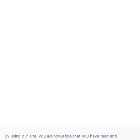
By using our site, you acknowledge that you have read and