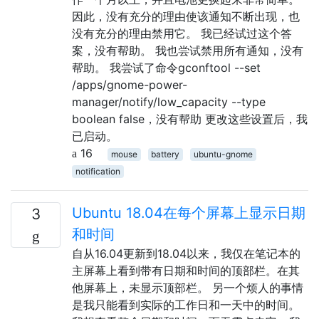
因此，没有充分的理由使该通知不断出现，也
没有充分的理由禁用它。 我已经试过这个答
案，没有帮助。 我也尝试禁用所有通知，没有
帮助。 我尝试了命令gconftool --set
/apps/gnome-power-
manager/notify/low_capacity --type
boolean false，没有帮助 更改这些设置后，我
已启动。
16
mouse
battery
ubuntu-gnome
notification
Ubuntu 18.04在每个屏幕上显示日期
3
和时间
自从16.04更新到18.04以来，我仅在笔记本的
主屏幕上看到带有日期和时间的顶部栏。在其
他屏幕上，未显示顶部栏。 另一个烦人的事情
是我只能看到实际的工作日和一天中的时间。