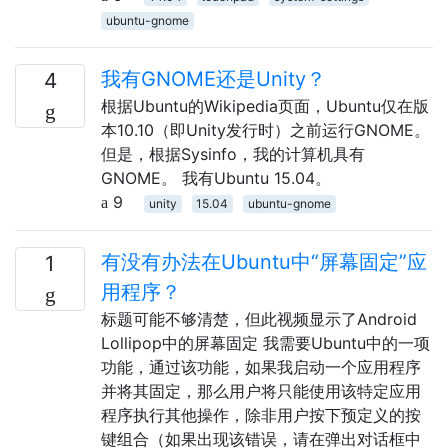
ubuntu-gnome
我有GNOME还是Unity？
4
根据Ubuntu的Wikipedia页面，Ubuntu仅在版
本10.10（即Unity发行时）之前运行GNOME。
但是，根据Sysinfo，我的计算机具有
GNOME。 我有Ubuntu 15.04。
9
unity
15.04
ubuntu-gnome
有没有办法在Ubuntu中“屏幕固定”应
1
用程序？
标题可能不够清楚，但此视频显示了Android
Lollipop中的屏幕固定 我需要Ubuntu中的一项
功能，通过该功能，如果我启动一个应用程序
并将其固定，那么用户将只能使用该特定应用
程序执行其他操作，除非用户按下预定义的按
键组合（如果出现该错误，请在弹出对话框中