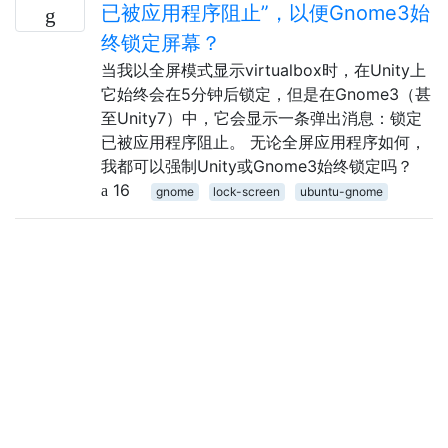
已被应用程序阻止”，以便Gnome3始
终锁定屏幕？
当我以全屏模式显示virtualbox时，在Unity上
它始终会在5分钟后锁定，但是在Gnome3（甚
至Unity7）中，它会显示一条弹出消息：锁定
已被应用程序阻止。 无论全屏应用程序如何，
我都可以强制Unity或Gnome3始终锁定吗？
16
gnome
lock-screen
ubuntu-gnome