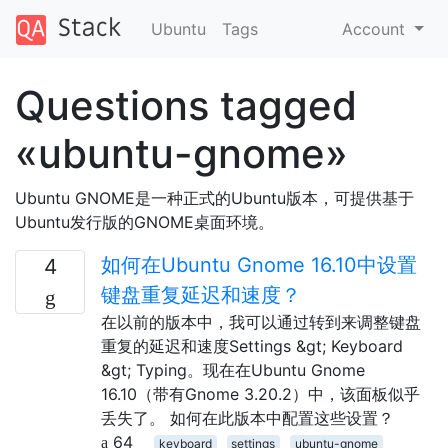
Ubuntu
Tags
Account
Questions tagged
«ubuntu-gnome»
Ubuntu GNOME是一种正式的Ubuntu版本，可提供基于
Ubuntu发行版的GNOME桌面环境。
如何在Ubuntu Gnome 16.10中设置
4
键盘重复延迟和速度？
在以前的版本中，我可以通过转到来调整键盘
重复的延迟和速度Settings &gt; Keyboard
&gt; Typing。现在在Ubuntu Gnome
16.10（带有Gnome 3.20.2）中，该面板似乎
丢失了。 如何在此版本中配置这些设置？
64
keyboard
settings
ubuntu-gnome