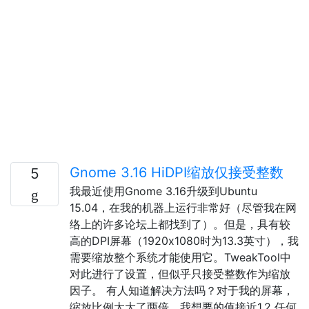
Gnome 3.16 HiDPI缩放仅接受整数
5
我最近使用Gnome 3.16升级到Ubuntu
15.04，在我的机器上运行非常好（尽管我在网
络上的许多论坛上都找到了）。但是，具有较
高的DPI屏幕（1920x1080时为13.3英寸），我
需要缩放整个系统才能使用它。TweakTool中
对此进行了设置，但似乎只接受整数作为缩放
因子。 有人知道解决方法吗？对于我的屏幕，
缩放比例太大了两倍。我想要的值接近1.2 任何