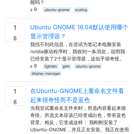
能吗？
9
ubuntu-gnome
scaling
Ubuntu GNOME 16.04默认使用哪个
1
显示管理器？
我找不到此信息，在尝试为笔记本电脑安装
nvidia驱动程序时，我收到一条消息，说明我
已经安装了2个显示管理器，这似乎很奇怪。
9
lightdm
gdm
ubuntu-gnome
display-manager
在Ubuntu-GNOME上重命名文件看
1
起来很奇怪而不是蓝色
当我尝试重命名文件夹时，所选内容看起来很
奇怪。所选文本应该已经变成白色，带有蓝色
背景。相反，它变成这样： 我刚刚安装了
Ubuntu-GNOME，并且正在安装。我正在使用