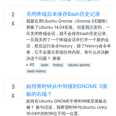
关闭终端后未保存Bash历史记录
2
我最近用Ubuntu Gnome（Gnome DE随附）
替换了Ubuntu 14.04安装。但是我注意到，一
旦关闭终端会话，就不会保存bash历史记录。
一旦我关闭了一个终端会话并打开一个新的会
话，然后运行命令history，除了history命令本
身，它不会显示其他任何内容。有什么办法解
决这个问题？ 谢谢
40
bash
history
ubuntu-gnome
bash-history
如何将时钟从中间移到GNOME 3面
3
板的右端？
如何在Ubuntu GNOME中将时钟移至面板右
侧？ 换句话说，我希望时钟与Ubuntu Unity
16.04中的时钟位于同一位置。