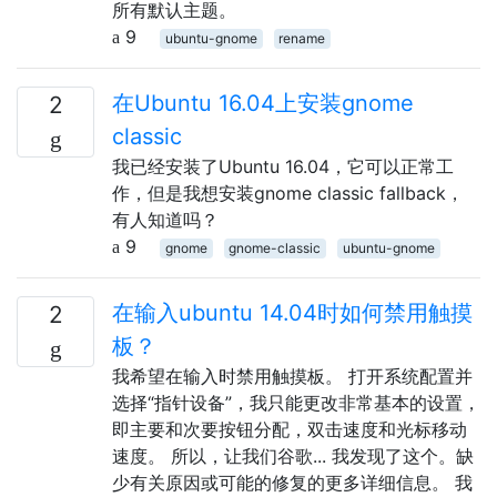
所有默认主题。
9
ubuntu-gnome
rename
在Ubuntu 16.04上安装gnome
2
classic
我已经安装了Ubuntu 16.04，它可以正常工
作，但是我想安装gnome classic fallback，
有人知道吗？
9
gnome
gnome-classic
ubuntu-gnome
在输入ubuntu 14.04时如何禁用触摸
2
板？
我希望在输入时禁用触摸板。 打开系统配置并
选择“指针设备”，我只能更改非常基本的设置，
即主要和次要按钮分配，双击速度和光标移动
速度。 所以，让我们谷歌... 我发现了这个。缺
少有关原因或可能的修复的更多详细信息。 我