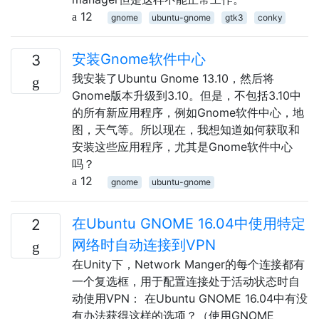
12
gnome
ubuntu-gnome
gtk3
conky
安装Gnome软件中心
3
我安装了Ubuntu Gnome 13.10，然后将
Gnome版本升级到3.10。但是，不包括3.10中
的所有新应用程序，例如Gnome软件中心，地
图，天气等。所以现在，我想知道如何获取和
安装这些应用程序，尤其是Gnome软件中心
吗？
12
gnome
ubuntu-gnome
在Ubuntu GNOME 16.04中使用特定
2
网络时自动连接到VPN
在Unity下，Network Manger的每个连接都有
一个复选框，用于配置连接处于活动状态时自
动使用VPN： 在Ubuntu GNOME 16.04中有没
有办法获得这样的选项？（使用GNOME