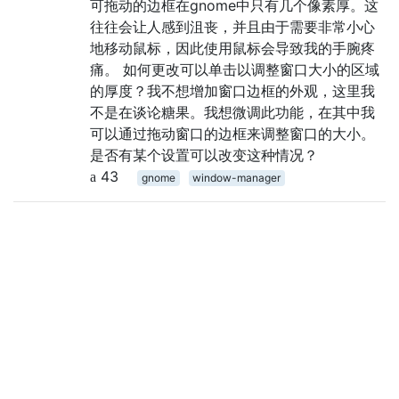
可拖动的边框在gnome中只有几个像素厚。这
往往会让人感到沮丧，并且由于需要非常小心
地移动鼠标，因此使用鼠标会导致我的手腕疼
痛。 如何更改可以单击以调整窗口大小的区域
的厚度？我不想增加窗口边框的外观，这里我
不是在谈论糖果。我想微调此功能，在其中我
可以通过拖动窗口的边框来调整窗口的大小。
是否有某个设置可以改变这种情况？
43
gnome
window-manager