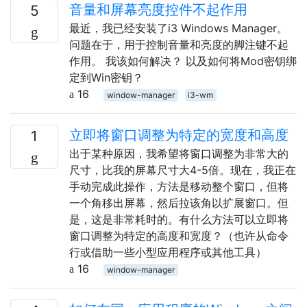
音量和屏幕亮度控件不起作用
5
最近，我已经安装了i3 Windows Manager。
问题在于，用于控制音量和亮度的脚注键不起
作用。 我该如何解决？ 以及如何将Mod密钥绑
定到Win密钥？
16
window-manager
i3-wm
立即将窗口调整为特定的宽度和高度
1
出于某种原因，我希望将窗口调整为非常大的
尺寸，比我的屏幕尺寸大4-5倍。现在，我正在
手动完成此操作，方法是移动整个窗口，但将
一个角移出屏幕，然后拉该角以扩展窗口。但
是，这是非常耗时的。有什么方法可以立即将
窗口调整为特定的高度和宽度？（也许从命令
行或借助一些小型应用程序或其他工具）
16
window-manager