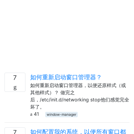
如何重新启动窗口管理器？
7
如何重新启动窗口管理器，以便还原样式（或
其他样式）？ 做完之
后，/etc/init.d/networking stop他们感觉完全
坏了。
41
window-manager
如何配置我的系统，以便所有窗口都
7