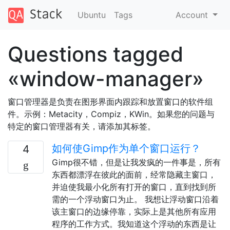
Ubuntu
Tags
Account
Questions tagged
«window-manager»
窗口管理器是负责在图形界面内跟踪和放置窗口的软件组
件。示例：Metacity，Compiz，KWin。如果您的问题与
特定的窗口管理器有关，请添加其标签。
如何使Gimp作为单个窗口运行？
4
Gimp很不错，但是让我发疯的一件事是，所有
东西都漂浮在彼此的面前，经常隐藏主窗口，
并迫使我最小化所有打开的窗口，直到找到所
需的一个浮动窗口为止。 我想让浮动窗口沿着
该主窗口的边缘停靠，实际上是其他所有应用
程序的工作方式。我知道这个浮动的东西是让