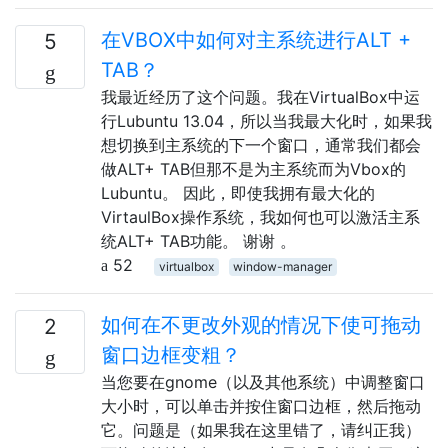
在VBOX中如何对主系统进行ALT +
5
TAB？
我最近经历了这个问题。我在VirtualBox中运
行Lubuntu 13.04，所以当我最大化时，如果我
想切换到主系统的下一个窗口，通常我们都会
做ALT+ TAB但那不是为主系统而为Vbox的
Lubuntu。 因此，即使我拥有最大化的
VirtaulBox操作系统，我如何也可以激活主系
统ALT+ TAB功能。 谢谢 。
52
virtualbox
window-manager
如何在不更改外观的情况下使可拖动
2
窗口边框变粗？
当您要在gnome（以及其他系统）中调整窗口
大小时，可以单击并按住窗口边框，然后拖动
它。问题是（如果我在这里错了，请纠正我）