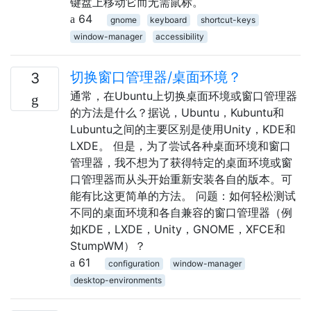
键盘上移动它而无需鼠标。
64
gnome
keyboard
shortcut-keys
window-manager
accessibility
切换窗口管理器/桌面环境？
3
通常，在Ubuntu上切换桌面环境或窗口管理器
的方法是什么？据说，Ubuntu，Kubuntu和
Lubuntu之间的主要区别是使用Unity，KDE和
LXDE。 但是，为了尝试各种桌面环境和窗口
管理器，我不想为了获得特定的桌面环境或窗
口管理器而从头开始重新安装各自的版本。可
能有比这更简单的方法。 问题：如何轻松测试
不同的桌面环境和各自兼容的窗口管理器（例
如KDE，LXDE，Unity，GNOME，XFCE和
StumpWM）？
61
configuration
window-manager
desktop-environments