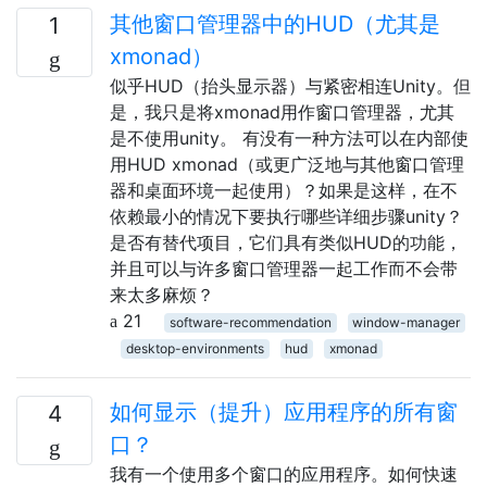
其他窗口管理器中的HUD（尤其是
1
xmonad）
似乎HUD（抬头显示器）与紧密相连Unity。但
是，我只是将xmonad用作窗口管理器，尤其
是不使用unity。 有没有一种方法可以在内部使
用HUD xmonad（或更广泛地与其他窗口管理
器和桌面环境一起使用）？如果是这样，在不
依赖最小的情况下要执行哪些详细步骤unity？
是否有替代项目，它们具有类似HUD的功能，
并且可以与许多窗口管理器一起工作而不会带
来太多麻烦？
21
software-recommendation
window-manager
desktop-environments
hud
xmonad
如何显示（提升）应用程序的所有窗
4
口？
我有一个使用多个窗口的应用程序。如何快速