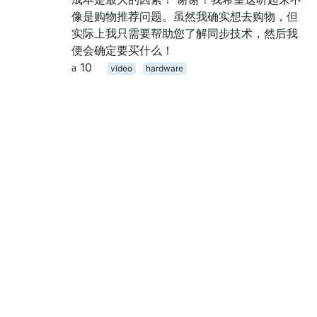
像是购物推荐问题。虽然我确实想去购物，但
实际上我只需要帮助您了解同步技术，然后我
便会确定要买什么！
10
video
hardware