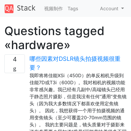
视频制作
Tags
Account
Questions tagged
«hardware»
哪些因素对DSLR镜头拍摄视频很重
4
要？
我即将将佳能XSi（450D）的单反相机升级到
佳能7D或T3i（600D）。我对相机的视频功能
非常感兴趣。我已经有几副中/高端镜头已经用
于静态照片摄影，但是我没有任何“通用”变焦镜
头（因为我大多数情况下都喜欢使用定焦镜
头）。 因此，我想获得一个用于拍摄视频的通
用变焦镜头（至少可覆盖20-70mm范围的镜
头）。 我的主要问题是，镜头质量对于摄影来