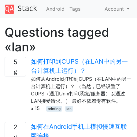
Android
Tags
Account
Questions tagged
«lan»
如何打印到CUPS（在LAN中的另一
5
台计算机上运行）？
如何从Android打印到CUPS（在LAN中的另一
台计算机上运行）？ （当然，已经设置了
CUPS（通用Unix打印系统/服务器）以通过
LAN接受请求。） 最好不依赖专有软件。
15
printing
lan
如何在Android手机上模拟慢速互联
2
网连接