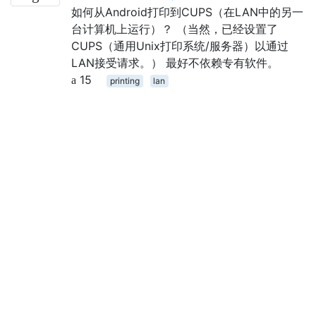
如何从Android打印到CUPS（在LAN中的另一
台计算机上运行）？ （当然，已经设置了
CUPS（通用Unix打印系统/服务器）以通过
LAN接受请求。） 最好不依赖专有软件。
15
printing
lan