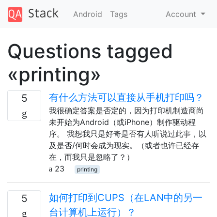
Android
Tags
Account
Questions tagged
«printing»
有什么方法可以直接从手机打印吗？
5
我很确定答案是否定的，因为打印机制造商尚
未开始为Android（或iPhone）制作驱动程
序。 我想我只是好奇是否有人听说过此事，以
及是否/何时会成为现实。（或者也许已经存
在，而我只是忽略了？）
23
printing
如何打印到CUPS（在LAN中的另一
5
台计算机上运行）？